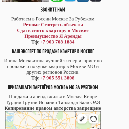
ЗВОНИТЕ НАМ
Работаем в России Москве За Рубежом
Резюме
Смотреть объекты
Сдать снять квартиру в Москве
Преимущество Я Аренды
Тф:
+7 903 708 1884
ВАШ ЭКСПЕРТ ПО ПРОДАЖЕ КВАРТИР В МОСКВЕ
Ирина Москвитина лучший экспер и юрист по
продаже и покупке квартир в Москве МО и
других регионов России.
Тф:
+7 905 551 3808
ПРИГЛАШАЕМ ПАРТНЁРОВ МОСКВА МО ЗА РУБЕЖОМ
Продажа и аренда жилья в Москва Кипре
Турции Грузии Испании Таиланда Бали ОАЭ
Копирование правом авторства запрещено