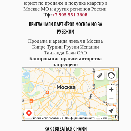
юрист по продаже и покупке квартир в
Москве МО и других регионов России.
Тф:
+7 905 551 3808
ПРИГЛАШАЕМ ПАРТНЁРОВ МОСКВА МО ЗА
РУБЕЖОМ
Продажа и аренда жилья в Москва
Кипре Турции Грузии Испании
Таиланда Бали ОАЭ
Копирование правом авторства
запрещено
КАК СВЯЗАТЬСЯ С НАМИ