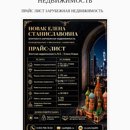
НЕДВИЖИМОСТЬ
ПРАЙС ЛИСТ ЗАРУБЕЖНАЯ НЕДВИЖИМОСТЬ