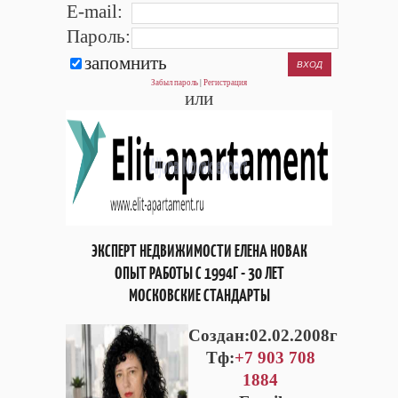
E-mail:
Пароль:
запомнить
Забыл пароль
|
Регистрация
или
ЭКСПЕРТ НЕДВИЖИМОСТИ ЕЛЕНА НОВАК
ОПЫТ РАБОТЫ С 1994Г - 30 ЛЕТ
МОСКОВСКИЕ СТАНДАРТЫ
Cоздан:02.02.2008г
Тф:
+7 903 708
1884