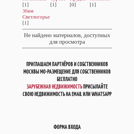
[1]
[1]
[0]
[1]
36км
Светлогорье
[1]
Не найдено материалов, доступных
для просмотра
ПРИГЛАШАЕМ ПАРТНЁРОВ И СОБСТВЕННИКОВ
МОСКВЫ МО-РАЗМЕЩЕНИЕ ДЛЯ СОБСТВЕННИКОВ
БЕСПЛАТНО
ЗАРУБЕЖНАЯ НЕДВИЖИМОСТЬ
ПРИСЫЛАЙТЕ
СВОЮ НЕДВИЖИМОСТЬ НА EMAIL ИЛИ WHATSAPP
ФОРМА ВХОДА