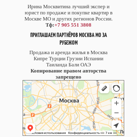
Ирина Москвитина лучший экспер и
юрист по продаже и покупке квартир в
Москве МО и других регионов России.
Тф:
+7 905 551 3808
ПРИГЛАШАЕМ ПАРТНЁРОВ МОСКВА МО ЗА
РУБЕЖОМ
Продажа и аренда жилья в Москва
Кипре Турции Грузии Испании
Таиланда Бали ОАЭ
Копирование правом авторства
запрещено