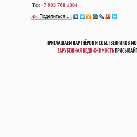
Тф:
+7 903 708 1884
Поделиться…
ПРИГЛАШАЕМ ПАРТНЁРОВ И СОБСТВЕННИКОВ МО
ЗАРУБЕЖНАЯ НЕДВИЖИМОСТЬ
ПРИСЫЛАЙТ