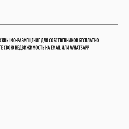
СКВЫ МО-РАЗМЕЩЕНИЕ ДЛЯ СОБСТВЕННИКОВ БЕСПЛАТНО
Е СВОЮ НЕДВИЖИМОСТЬ НА EMAIL ИЛИ WHATSAPP