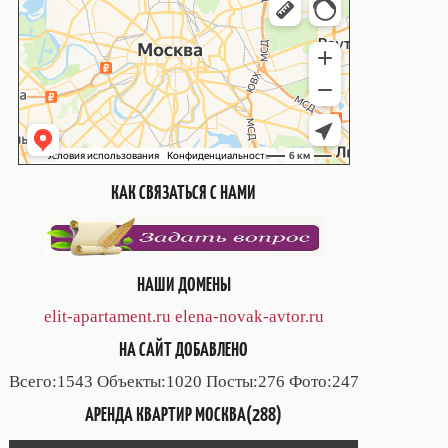
КАК СВЯЗАТЬСЯ С НАМИ
НАШИ ДОМЕНЫ
elit-apartament.ru
elena-novak-avtor.ru
НА САЙТ ДОБАВЛЕНО
Всего:1543 Объекты:1020 Посты:276 Фото:247
АРЕНДА КВАРТИР МОСКВА(288)