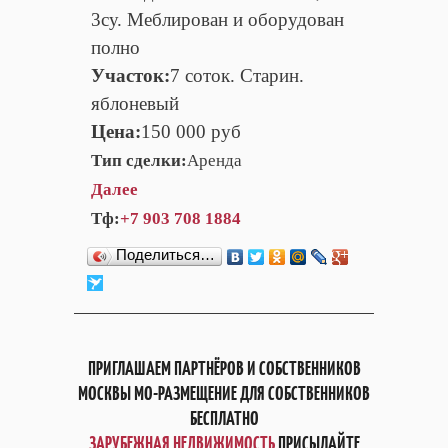
3су. Меблирован и оборудован
полно
Участок:
7 соток. Старин.
яблоневый
Цена:
150 000 руб
Тип сделки:
Аренда
Далее
Тф:
+7 903 708 1884
Поделиться…
ПРИГЛАШАЕМ ПАРТНЁРОВ И СОБСТВЕННИКОВ
МОСКВЫ МО-РАЗМЕЩЕНИЕ ДЛЯ СОБСТВЕННИКОВ
БЕСПЛАТНО
ЗАРУБЕЖНАЯ НЕДВИЖИМОСТЬ
ПРИСЫЛАЙТЕ