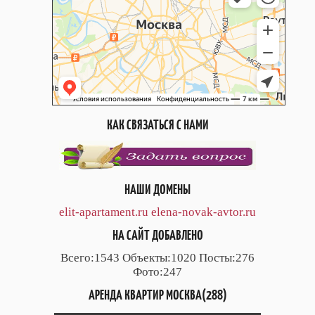
КАК СВЯЗАТЬСЯ С НАМИ
НАШИ ДОМЕНЫ
elit-apartament.ru
elena-novak-avtor.ru
НА САЙТ ДОБАВЛЕНО
Всего:1543 Объекты:1020 Посты:276
Фото:247
АРЕНДА КВАРТИР МОСКВА(288)