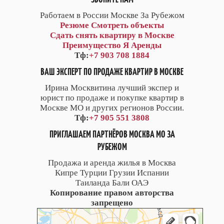
Работаем в России Москве За Рубежом
Резюме
Смотреть объекты
Сдать снять квартиру в Москве
Преимущество Я Аренды
Тф:
+7 903 708 1884
ВАШ ЭКСПЕРТ ПО ПРОДАЖЕ КВАРТИР В МОСКВЕ
Ирина Москвитина лучший экспер и
юрист по продаже и покупке квартир в
Москве МО и других регионов России.
Тф:
+7 905 551 3808
ПРИГЛАШАЕМ ПАРТНЁРОВ МОСКВА МО ЗА
РУБЕЖОМ
Продажа и аренда жилья в Москва
Кипре Турции Грузии Испании
Таиланда Бали ОАЭ
Копирование правом авторства
запрещено