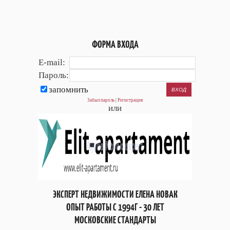
ФОРМА ВХОДА
E-mail:
Пароль:
запомнить
Забыл пароль
|
Регистрация
или
ЭКСПЕРТ НЕДВИЖИМОСТИ ЕЛЕНА НОВАК
ОПЫТ РАБОТЫ С 1994Г - 30 ЛЕТ
МОСКОВСКИЕ СТАНДАРТЫ