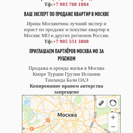
Тф:
+7 903 708 1884
ВАШ ЭКСПЕРТ ПО ПРОДАЖЕ КВАРТИР В МОСКВЕ
Ирина Москвитина лучший экспер и
юрист по продаже и покупке квартир в
Москве МО и других регионов России.
Тф:
+7 905 551 3808
ПРИГЛАШАЕМ ПАРТНЁРОВ МОСКВА МО ЗА
РУБЕЖОМ
Продажа и аренда жилья в Москва
Кипре Турции Грузии Испании
Таиланда Бали ОАЭ
Копирование правом авторства
запрещено