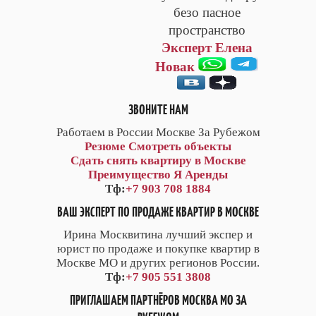
безо пасное
пространство
Эксперт Елена
Новак
ЗВОНИТЕ НАМ
Работаем в России Москве За Рубежом
Резюме
Смотреть объекты
Сдать снять квартиру в Москве
Преимущество Я Аренды
Тф:
+7 903 708 1884
ВАШ ЭКСПЕРТ ПО ПРОДАЖЕ КВАРТИР В МОСКВЕ
Ирина Москвитина лучший экспер и
юрист по продаже и покупке квартир в
Москве МО и других регионов России.
Тф:
+7 905 551 3808
ПРИГЛАШАЕМ ПАРТНЁРОВ МОСКВА МО ЗА