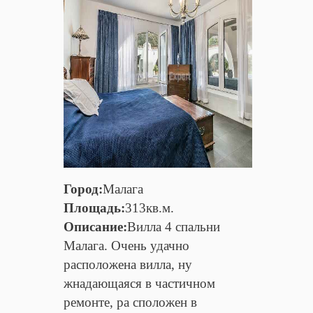
Город:
Малага
Площадь:
313кв.м.
Описание:
Вилла 4 спальни
Малага. Очень удачно
расположена вилла, ну
жнадающаяся в частичном
ремонте, ра сположен в