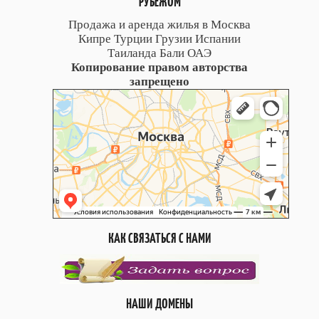
РУБЕЖОМ
Продажа и аренда жилья в Москва
Кипре Турции Грузии Испании
Таиланда Бали ОАЭ
Копирование правом авторства
запрещено
КАК СВЯЗАТЬСЯ С НАМИ
НАШИ ДОМЕНЫ