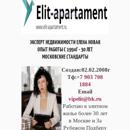
ЭКСПЕРТ НЕДВИЖИМОСТИ ЕЛЕНА НОВАК
ОПЫТ РАБОТЫ С 1994Г - 30 ЛЕТ
МОСКОВСКИЕ СТАНДАРТЫ
Cоздан:02.02.2008г
Тф:
+7 903 708
1884
Email
vipelit@bk.ru
Работаю в элитном
жилье более 30 лет
в Москве и За
Рубежом Подберу