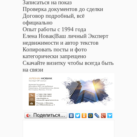
Записаться на показ
Проверка документов до сделки
Договор подробный, всё
официально
Опыт работы с 1994 года
Елена Новак|Ваш личный Эксперт
недвижимости и автор текстов
Копировать посты и фото
категорически запрещено
Скачайте визитку чтобы всегда быть
на связи
Поделиться…