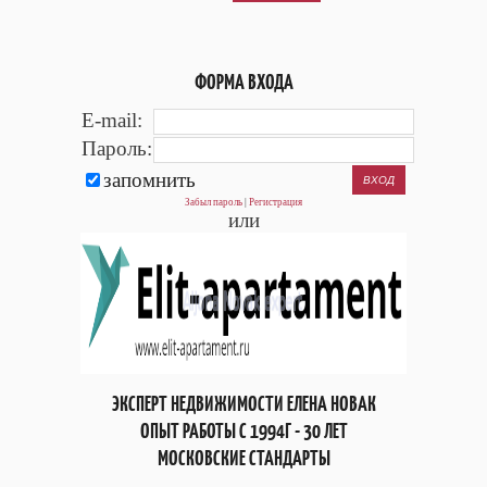
ФОРМА ВХОДА
E-mail:
Пароль:
запомнить
Забыл пароль
|
Регистрация
или
ЭКСПЕРТ НЕДВИЖИМОСТИ ЕЛЕНА НОВАК
ОПЫТ РАБОТЫ С 1994Г - 30 ЛЕТ
МОСКОВСКИЕ СТАНДАРТЫ