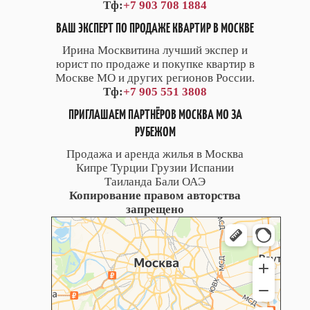
Тф:
+7 903 708 1884
ВАШ ЭКСПЕРТ ПО ПРОДАЖЕ КВАРТИР В МОСКВЕ
Ирина Москвитина лучший экспер и
юрист по продаже и покупке квартир в
Москве МО и других регионов России.
Тф:
+7 905 551 3808
ПРИГЛАШАЕМ ПАРТНЁРОВ МОСКВА МО ЗА
РУБЕЖОМ
Продажа и аренда жилья в Москва
Кипре Турции Грузии Испании
Таиланда Бали ОАЭ
Копирование правом авторства
запрещено