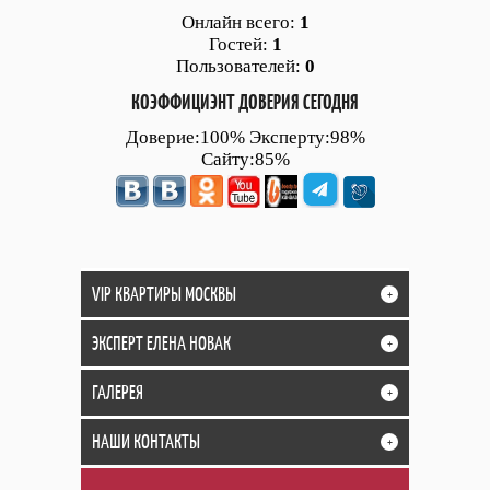
Онлайн всего:
1
Гостей:
1
Пользователей:
0
КОЭФФИЦИЭНТ ДОВЕРИЯ СЕГОДНЯ
Доверие:100% Эксперту:98%
Сайту:85%
VIP КВАРТИРЫ МОСКВЫ
+
ЭКСПЕРТ ЕЛЕНА НОВАК
+
ГАЛЕРЕЯ
+
НАШИ КОНТАКТЫ
+