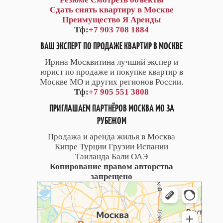
Сдать снять квартиру в Москве
Преимущество Я Аренды
Тф:
+7 903 708 1884
ВАШ ЭКСПЕРТ ПО ПРОДАЖЕ КВАРТИР В МОСКВЕ
Ирина Москвитина лучший экспер и
юрист по продаже и покупке квартир в
Москве МО и других регионов России.
Тф:
+7 905 551 3808
ПРИГЛАШАЕМ ПАРТНЁРОВ МОСКВА МО ЗА
РУБЕЖОМ
Продажа и аренда жилья в Москва
Кипре Турции Грузии Испании
Таиланда Бали ОАЭ
Копирование правом авторства
запрещено