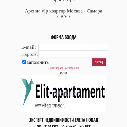
Аренда vip квартир Москва - Самара
СВАО
ФОРМА ВХОДА
E-mail:
Пароль:
запомнить
Забыл пароль
|
Регистрация
или
ЭКСПЕРТ НЕДВИЖИМОСТИ ЕЛЕНА НОВАК