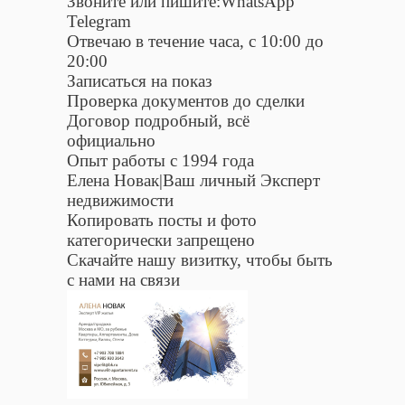
Звоните или пишите:WhatsApp
Telegram
Отвечаю в течение часа, с 10:00 до
20:00
Записаться на показ
Проверка документов до сделки
Договор подробный, всё
официально
Опыт работы с 1994 года
Елена Новак|Ваш личный Эксперт
недвижимости
Копировать посты и фото
категорически запрещено
Скачайте нашу визитку, чтобы быть
с нами на связи