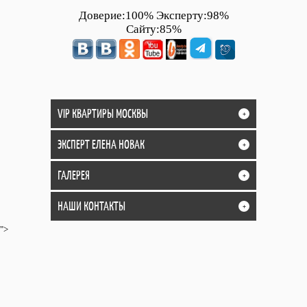
Доверие:100% Эксперту:98%
Сайту:85%
VIP КВАРТИРЫ МОСКВЫ
+
ЭКСПЕРТ ЕЛЕНА НОВАК
+
ГАЛЕРЕЯ
+
НАШИ КОНТАКТЫ
+
">