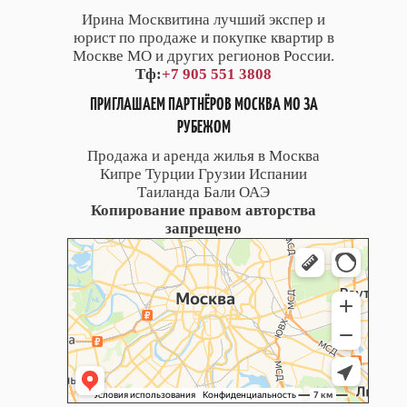
Ирина Москвитина лучший экспер и
юрист по продаже и покупке квартир в
Москве МО и других регионов России.
Тф:
+7 905 551 3808
ПРИГЛАШАЕМ ПАРТНЁРОВ МОСКВА МО ЗА
РУБЕЖОМ
Продажа и аренда жилья в Москва
Кипре Турции Грузии Испании
Таиланда Бали ОАЭ
Копирование правом авторства
запрещено