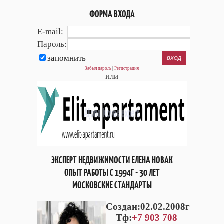
ФОРМА ВХОДА
E-mail:
Пароль:
запомнить
Забыл пароль
|
Регистрация
или
ЭКСПЕРТ НЕДВИЖИМОСТИ ЕЛЕНА НОВАК
ОПЫТ РАБОТЫ С 1994Г - 30 ЛЕТ
МОСКОВСКИЕ СТАНДАРТЫ
Cоздан:02.02.2008г
Тф:
+7 903 708