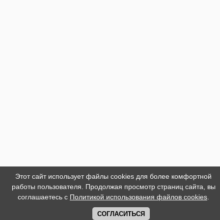
Этот сайт использует файлы cookies для более комфортной
работы пользователя. Продолжая просмотр страниц сайта, вы
соглашаетесь с
Политикой использования файлов cookies
.
СОГЛАСИТЬСЯ