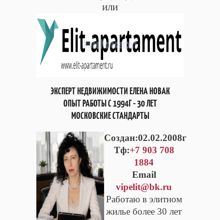
или
ЭКСПЕРТ НЕДВИЖИМОСТИ ЕЛЕНА НОВАК
ОПЫТ РАБОТЫ С 1994Г - 30 ЛЕТ
МОСКОВСКИЕ СТАНДАРТЫ
Cоздан:02.02.2008г
Тф:
+7 903 708
1884
Email
vipelit@bk.ru
Работаю в элитном
жилье более 30 лет