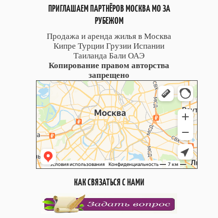
ПРИГЛАШАЕМ ПАРТНЁРОВ МОСКВА МО ЗА
РУБЕЖОМ
Продажа и аренда жилья в Москва
Кипре Турции Грузии Испании
Таиланда Бали ОАЭ
Копирование правом авторства
запрещено
КАК СВЯЗАТЬСЯ С НАМИ