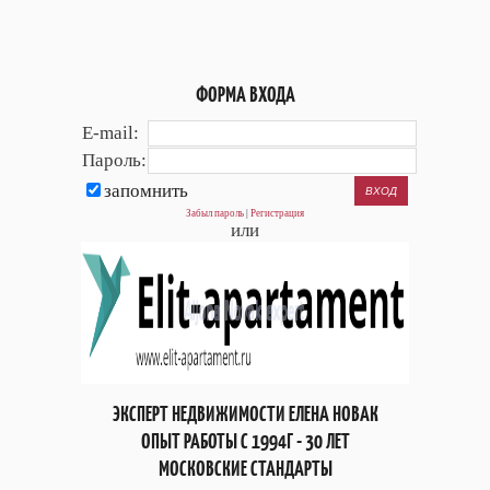
ФОРМА ВХОДА
E-mail:
Пароль:
запомнить
Забыл пароль
|
Регистрация
или
ЭКСПЕРТ НЕДВИЖИМОСТИ ЕЛЕНА НОВАК
ОПЫТ РАБОТЫ С 1994Г - 30 ЛЕТ
МОСКОВСКИЕ СТАНДАРТЫ