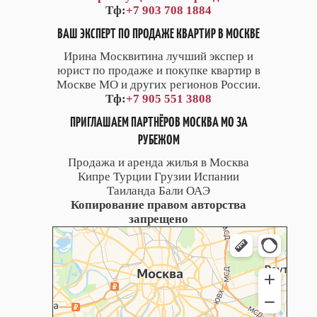
Тф:
+7 903 708 1884
ВАШ ЭКСПЕРТ ПО ПРОДАЖЕ КВАРТИР В МОСКВЕ
Ирина Москвитина лучший экспер и
юрист по продаже и покупке квартир в
Москве МО и других регионов России.
Тф:
+7 905 551 3808
ПРИГЛАШАЕМ ПАРТНЁРОВ МОСКВА МО ЗА
РУБЕЖОМ
Продажа и аренда жилья в Москва
Кипре Турции Грузии Испании
Таиланда Бали ОАЭ
Копирование правом авторства
запрещено