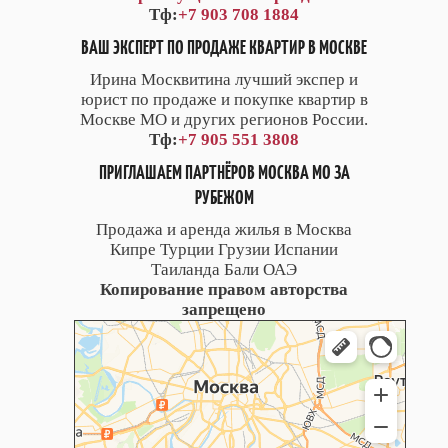
Тф:
+7 903 708 1884
ВАШ ЭКСПЕРТ ПО ПРОДАЖЕ КВАРТИР В МОСКВЕ
Ирина Москвитина лучший экспер и
юрист по продаже и покупке квартир в
Москве МО и других регионов России.
Тф:
+7 905 551 3808
ПРИГЛАШАЕМ ПАРТНЁРОВ МОСКВА МО ЗА
РУБЕЖОМ
Продажа и аренда жилья в Москва
Кипре Турции Грузии Испании
Таиланда Бали ОАЭ
Копирование правом авторства
запрещено