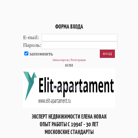
ФОРМА ВХОДА
E-mail:
Пароль:
запомнить
Забыл пароль
|
Регистрация
или
ЭКСПЕРТ НЕДВИЖИМОСТИ ЕЛЕНА НОВАК
ОПЫТ РАБОТЫ С 1994Г - 30 ЛЕТ
МОСКОВСКИЕ СТАНДАРТЫ