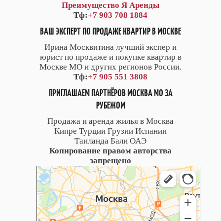
Преимущество Я Аренды
Тф:
+7 903 708 1884
ВАШ ЭКСПЕРТ ПО ПРОДАЖЕ КВАРТИР В МОСКВЕ
Ирина Москвитина лучший экспер и
юрист по продаже и покупке квартир в
Москве МО и других регионов России.
Тф:
+7 905 551 3808
ПРИГЛАШАЕМ ПАРТНЁРОВ МОСКВА МО ЗА
РУБЕЖОМ
Продажа и аренда жилья в Москва
Кипре Турции Грузии Испании
Таиланда Бали ОАЭ
Копирование правом авторства
запрещено