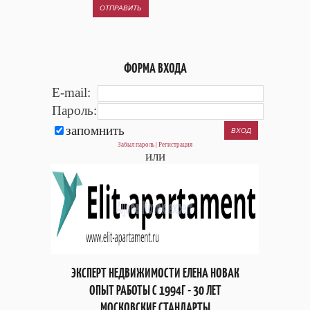
ОТПРАВИТЬ
ФОРМА ВХОДА
E-mail:
Пароль:
запомнить
Забыл пароль
|
Регистрация
или
ЭКСПЕРТ НЕДВИЖИМОСТИ ЕЛЕНА НОВАК
ОПЫТ РАБОТЫ С 1994Г - 30 ЛЕТ
МОСКОВСКИЕ СТАНДАРТЫ