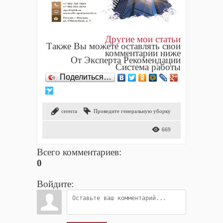
Другие мои статьи
Также Вы можете оставлять свои
комментарии ниже
От Эксперта Рекомендации
Система работы
Поделиться…
cererra
Проведите генеральную уборку
669
Всего комментариев
:
0
Войдите: