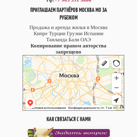
ПРИГЛАШАЕМ ПАРТНЁРОВ МОСКВА МО ЗА
РУБЕЖОМ
Продажа и аренда жилья в Москва
Кипре Турции Грузии Испании
Таиланда Бали ОАЭ
Копирование правом авторства
запрещено
КАК СВЯЗАТЬСЯ С НАМИ