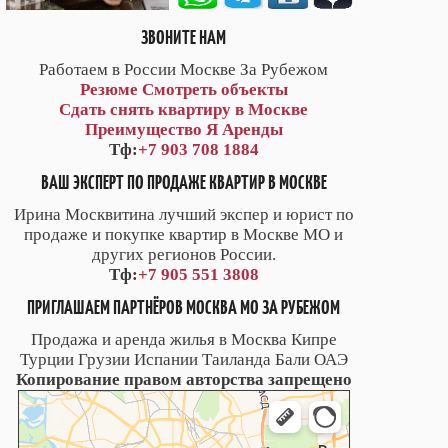
ЗВОНИТЕ НАМ
Работаем в России Москве За Рубежом
Резюме
Смотреть объекты
Сдать снять квартиру в Москве
Преимущество Я Аренды
Тф:
+7 903 708 1884
ВАШ ЭКСПЕРТ ПО ПРОДАЖЕ КВАРТИР В МОСКВЕ
Ирина Москвитина лучший экспер и юрист по
продаже и покупке квартир в Москве МО и
других регионов России.
Тф:
+7 905 551 3808
ПРИГЛАШАЕМ ПАРТНЁРОВ МОСКВА МО ЗА РУБЕЖОМ
Продажа и аренда жилья в Москва Кипре
Турции Грузии Испании Таиланда Бали ОАЭ
Копирование правом авторства запрещено