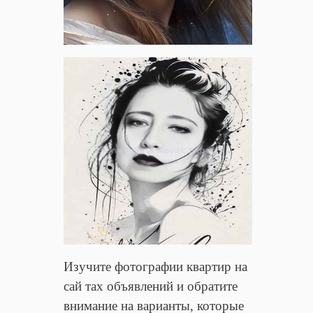
Изучите фотографии квартир на
сай тах объявлений и обратите
внимание на варианты, которые