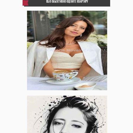
ID28 ОБЪЕКТИВНО ОЦЕНИТЕ КВАРТИРУ