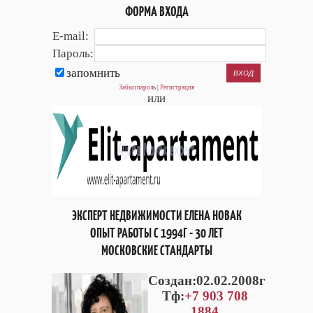
ФОРМА ВХОДА
E-mail:
Пароль:
запомнить
Забыл пароль
|
Регистрация
или
ЭКСПЕРТ НЕДВИЖИМОСТИ ЕЛЕНА НОВАК
ОПЫТ РАБОТЫ С 1994Г - 30 ЛЕТ
МОСКОВСКИЕ СТАНДАРТЫ
Cоздан:02.02.2008г
Тф:
+7 903 708
1884