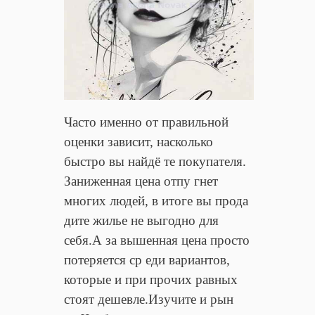
Часто именно от правильной
оценки зависит, насколько
быстро вы найдё те покупателя.
Заниженная цена отпу гнет
многих людей, в итоге вы прода
дите жилье не выгодно для
себя.А за вышенная цена просто
потеряется ср еди вариантов,
которые и при прочих равных
стоят дешевле.Изучите и рын