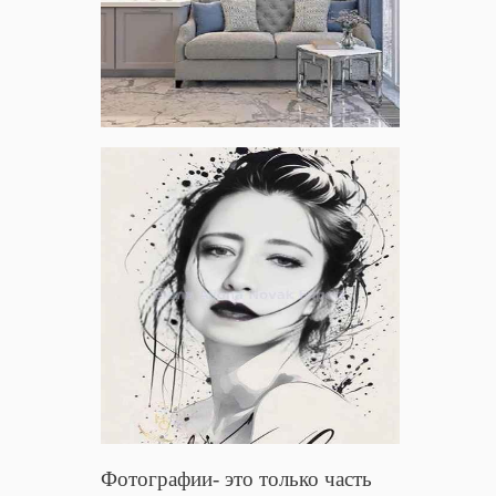
Фотографии- это только часть