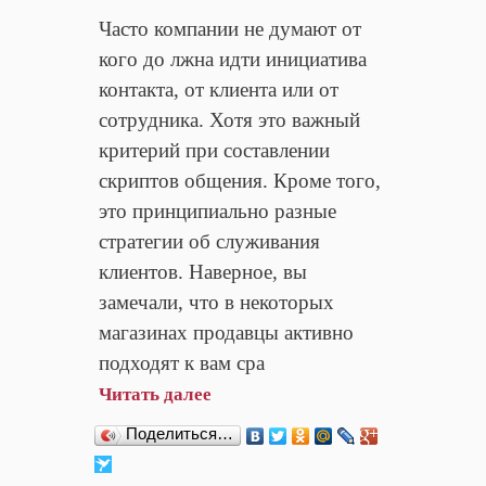
Часто компании не думают от
кого до лжна идти инициатива
контакта, от клиента или от
сотрудника. Хотя это важный
критерий при составлении
скриптов общения. Кроме того,
это принципиально разные
стратегии об служивания
клиентов. Наверное, вы
замечали, что в некоторых
магазинах продавцы активно
подходят к вам сра
Читать далее
Поделиться…