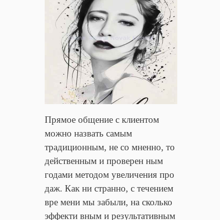
Прямое общение с клиентом
можно назвать самым
традиционным, не со мненно, то
действенным и проверен ным
годами методом увеличения про
даж. Как ни странно, с течением
вре мени мы забыли, на сколько
эффекти вным и результативным