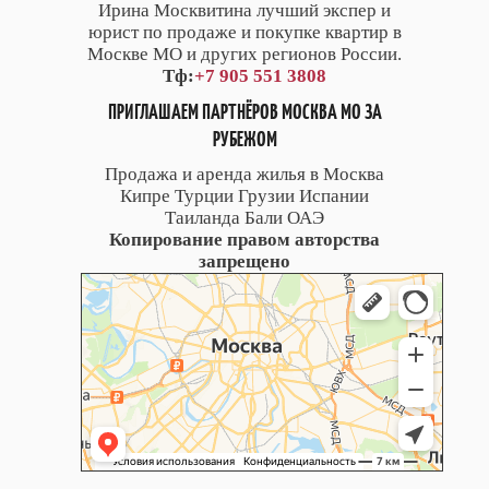
Ирина Москвитина лучший экспер и
юрист по продаже и покупке квартир в
Москве МО и других регионов России.
Тф:
+7 905 551 3808
ПРИГЛАШАЕМ ПАРТНЁРОВ МОСКВА МО ЗА
РУБЕЖОМ
Продажа и аренда жилья в Москва
Кипре Турции Грузии Испании
Таиланда Бали ОАЭ
Копирование правом авторства
запрещено