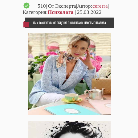
510
| От Эксперта|Автор:
cererra
|
Категория:
Психолога
| 25.03.2022
ID42 ЭФФЕКТИВНОЕ ОБЩЕНИЕ С КЛИЕНТАМИ. ПРОСТЫЕ ПРАВИЛА