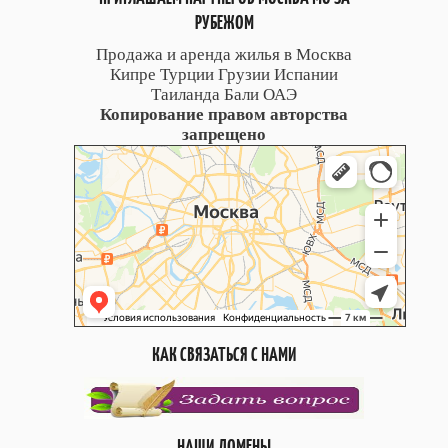
РУБЕЖОМ
Продажа и аренда жилья в Москва
Кипре Турции Грузии Испании
Таиланда Бали ОАЭ
Копирование правом авторства
запрещено
КАК СВЯЗАТЬСЯ С НАМИ
НАШИ ДОМЕНЫ