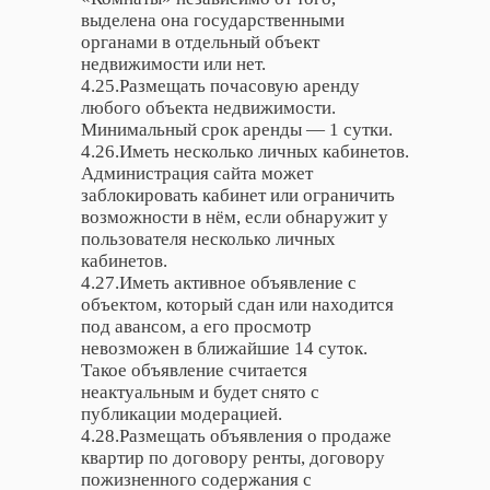
выделена она государственными
органами в отдельный объект
недвижимости или нет.
4.25.Размещать почасовую аренду
любого объекта недвижимости.
Минимальный срок аренды — 1 сутки.
4.26.Иметь несколько личных кабинетов.
Администрация сайта может
заблокировать кабинет или ограничить
возможности в нём, если обнаружит у
пользователя несколько личных
кабинетов.
4.27.Иметь активное объявление с
объектом, который сдан или находится
под авансом, а его просмотр
невозможен в ближайшие 14 суток.
Такое объявление считается
неактуальным и будет снято с
публикации модерацией.
4.28.Размещать объявления о продаже
квартир по договору ренты, договору
пожизненного содержания с