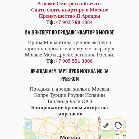
Резюме
Смотреть объекты
Сдать снять квартиру в Москве
Преимущество Я Аренды
Тф:
+7 903 708 1884
ВАШ ЭКСПЕРТ ПО ПРОДАЖЕ КВАРТИР В МОСКВЕ
Ирина Москвитина лучший экспер и
юрист по продаже и покупке квартир в
Москве МО и других регионов России.
Тф:
+7 905 551 3808
ПРИГЛАШАЕМ ПАРТНЁРОВ МОСКВА МО ЗА
РУБЕЖОМ
Продажа и аренда жилья в Москва
Кипре Турции Грузии Испании
Таиланда Бали ОАЭ
Копирование правом авторства
запрещено