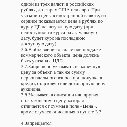
одной из трёх валют: в российских
рублях, долларах США или евро. При
указании цены в иностранной валюте, на
сервисе показывается цена в рублях по
курсу ЦБ на актуальную дату (при
недоступности курса на актуальную
дату, будет курс на последнюю
доступную дату).
3.6.В объявление о сдаче или продаже
коммерческого объекта, цена должна
быть указана с НДС.
3.7.Запрещено указывать не конечную
цену за объект, а так же сумму
первоначального взноса при покупке в
кредит, стартовую или договорную цену
аукциона.
3.8.Указывать в описании или других
полях конечную цену, которая
отличается от суммы в поле «Цена»,
кроме случаев описанных в пункте 3.3.
4.Запрещается