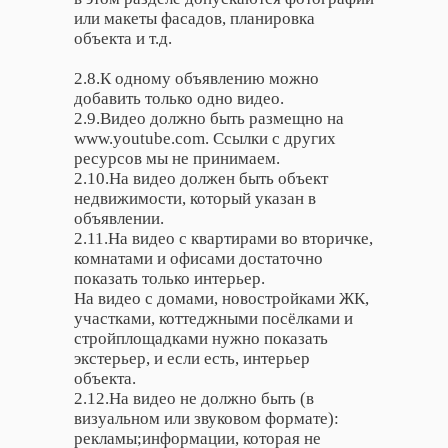
или макеты фасадов, планировка
объекта и т.д.
2.8.К одному объявлению можно
добавить только одно видео.
2.9.Видео должно быть размещно на
www.youtube.com. Ссылки с других
ресурсов мы не принимаем.
2.10.На видео должен быть объект
недвижимости, который указан в
объявлении.
2.11.На видео с квартирами во вторичке,
комнатами и офисами достаточно
показать только интерьер.
На видео с домами, новостройками ЖК,
участками, коттеджными посёлками и
стройплощадками нужно показать
экстерьер, и если есть, интерьер
объекта.
2.12.На видео не должно быть (в
визуальном или звуковом формате):
рекламы;информации, которая не