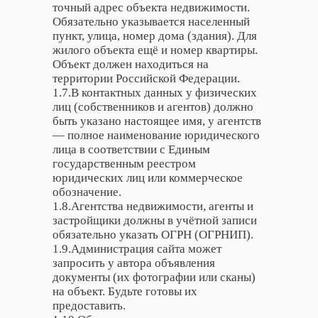
точный адрес объекта недвижимости.
Обязательно указывается населенный
пункт, улица, номер дома (здания). Для
жилого объекта ещё и номер квартиры.
Объект должен находиться на
территории Российской Федерации.
1.7.В контактных данных у физических
лиц (собственников и агентов) должно
быть указано настоящее имя, у агентств
— полное наименование юридического
лица в соответствии с Единым
государственным реестром
юридических лиц или коммерческое
обозначение.
1.8.Агентства недвижимости, агенты и
застройщики должны в учётной записи
обязательно указать ОГРН (ОГРНИП).
1.9.Администрация сайта может
запросить у автора объявления
документы (их фотографии или сканы)
на объект. Будьте готовы их
предоставить.