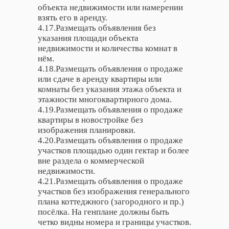
объекта недвижимости или намерении
взять его в аренду.
4.17.Размещать объявления без
указания площади объекта
недвижимости и количества комнат в
нём.
4.18.Размещать объявления о продаже
или сдаче в аренду квартиры или
комнаты без указания этажа объекта и
этажности многоквартирного дома.
4.19.Размещать объявления о продаже
квартиры в новостройке без
изображения планировки.
4.20.Размещать объявления о продаже
участков площадью один гектар и более
вне раздела о коммерческой
недвижимости.
4.21.Размещать объявления о продаже
участков без изображения генерального
плана коттеджного (загородного и пр.)
посёлка. На генплане должны быть
четко видны номера и границы участков.