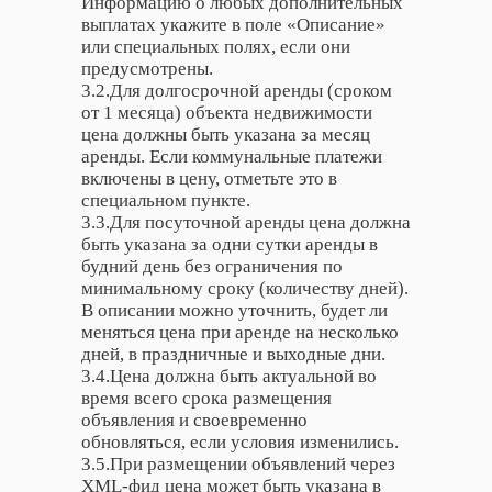
Информацию о любых дополнительных
выплатах укажите в поле «Описание»
или специальных полях, если они
предусмотрены.
3.2.Для долгосрочной аренды (сроком
от 1 месяца) объекта недвижимости
цена должны быть указана за месяц
аренды. Если коммунальные платежи
включены в цену, отметьте это в
специальном пункте.
3.3.Для посуточной аренды цена должна
быть указана за одни сутки аренды в
будний день без ограничения по
минимальному сроку (количеству дней).
В описании можно уточнить, будет ли
меняться цена при аренде на несколько
дней, в праздничные и выходные дни.
3.4.Цена должна быть актуальной во
время всего срока размещения
объявления и своевременно
обновляться, если условия изменились.
3.5.При размещении объявлений через
XML-фид цена может быть указана в