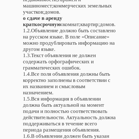
машиномест;коммерческих земельных
участков;домов.
о сдаче в аренду
краткосрочную:
комнат;квартир;домов.
1.2.Объявление должно быть составлено
на русском языке. В поле «Описание»
можно продублировать информацию на
другом языке.
1.3.Текст объявления не должен
содержать орфографических и
грамматических ошибок.
1.4.Все поля объявления должны быть
корректно заполнены в соответствии с
их названием и смысловым
назначением.
1.5.Вся информация в объявлении
должна быть актуальной на момент
подачи и полностью соответствовать
действительности. Актуальность должна
поддерживаться в течение всего
периода размещения объявления.
1.6.В объявлении должен быть указан