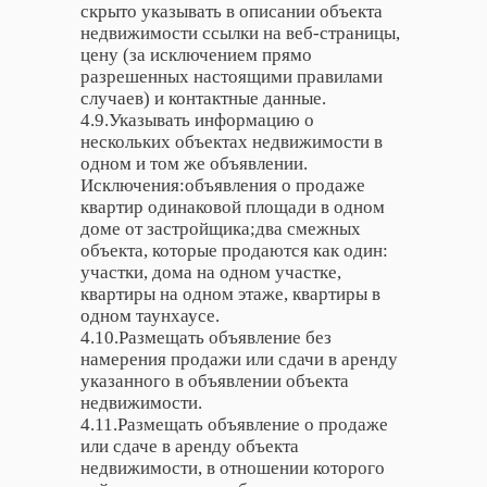
скрыто указывать в описании объекта
недвижимости ссылки на веб-страницы,
цену (за исключением прямо
разрешенных настоящими правилами
случаев) и контактные данные.
4.9.Указывать информацию о
нескольких объектах недвижимости в
одном и том же объявлении.
Исключения:объявления о продаже
квартир одинаковой площади в одном
доме от застройщика;два смежных
объекта, которые продаются как один:
участки, дома на одном участке,
квартиры на одном этаже, квартиры в
одном таунхаусе.
4.10.Размещать объявление без
намерения продажи или сдачи в аренду
указанного в объявлении объекта
недвижимости.
4.11.Размещать объявление о продаже
или сдаче в аренду объекта
недвижимости, в отношении которого