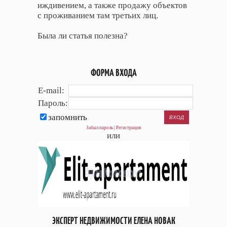
иждивением, а также продажу объектов
с проживанием там третьих лиц.
Была ли статья полезна?
ФОРМА ВХОДА
E-mail:
Пароль:
запомнить
Забыл пароль
|
Регистрация
или
ЭКСПЕРТ НЕДВИЖИМОСТИ ЕЛЕНА НОВАК