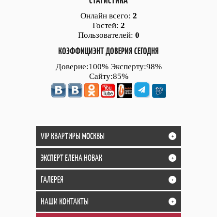
СТАТИСТИКА
Онлайн всего:
2
Гостей:
2
Пользователей:
0
КОЭФФИЦИЭНТ ДОВЕРИЯ СЕГОДНЯ
Доверие:100% Эксперту:98%
Сайту:85%
VIP КВАРТИРЫ МОСКВЫ
+
ЭКСПЕРТ ЕЛЕНА НОВАК
+
ГАЛЕРЕЯ
+
НАШИ КОНТАКТЫ
+