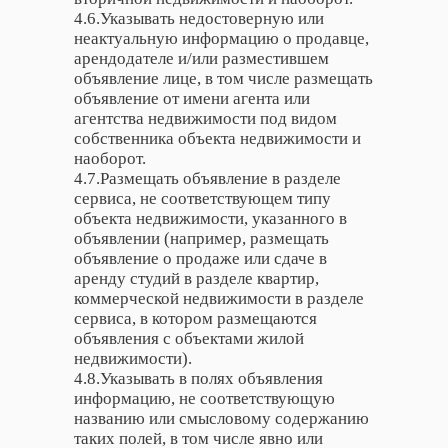
4.6.Указывать недостоверную или
неактуальную информацию о продавце,
арендодателе и/или разместившем
объявление лице, в том числе размещать
объявление от имени агента или
агентства недвижимости под видом
собственника объекта недвижимости и
наоборот.
4.7.Размещать объявление в разделе
сервиса, не соответствующем типу
объекта недвижимости, указанного в
объявлении (например, размещать
объявление о продаже или сдаче в
аренду студий в разделе квартир,
коммерческой недвижимости в разделе
сервиса, в котором размещаются
объявления с объектами жилой
недвижимости).
4.8.Указывать в полях объявления
информацию, не соответствующую
названию или смысловому содержанию
таких полей, в том числе явно или