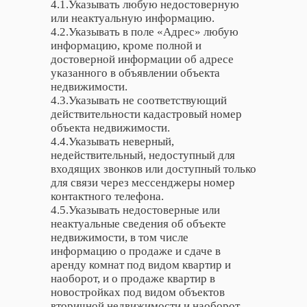
4.1.Указывать любую недостоверную
или неактуальную информацию.
4.2.Указывать в поле «Адрес» любую
информацию, кроме полной и
достоверной информации об адресе
указанного в объявлении объекта
недвижимости.
4.3.Указывать не соответствующий
действительности кадастровый номер
объекта недвижимости.
4.4.Указывать неверный,
недействительный, недоступный для
входящих звонков или доступный только
для связи через мессенджеры номер
контактного телефона.
4.5.Указывать недостоверные или
неактуальные сведения об объекте
недвижимости, в том числе
информацию о продаже и сдаче в
аренду комнат под видом квартир и
наоборот, и о продаже квартир в
новостройках под видом объектов
вторичной недвижимости и наоборот.