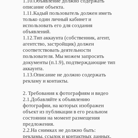
1.10.Объявление должно содержать
описание объекта.
1.11.Кадый пользователь должен иметь
только один личный кабинет и
использовать его для создания
объявлений.
1.12.Тип аккаунта (собственник, агент,
агентство, застройщик) должен
соответствовать деятельности
пользователя. Мы можем запросить
документы (п.1.9), подтверждающие тип
аккаунта.
1.13.Описание не должно содержать
рекламу и контакты.
2. Требования к фотографиям и видео
2.1.Добавляйте к объявлению
фотографии, на которых изображен
объект из публикации в его реальном
состоянии на момент размещения
предложения.
2.2.На снимках не должно быть:
рекламы, ссылок и контактных данных,