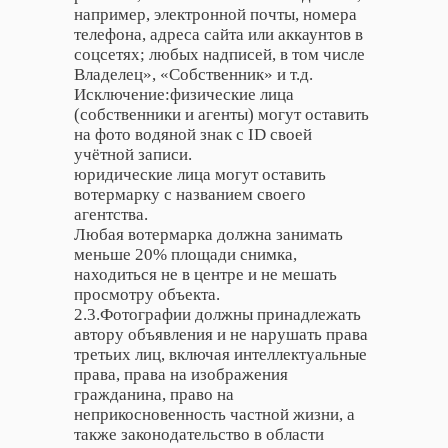
например, электронной почты, номера
телефона, адреса сайта или аккаунтов в
соцсетях; любых надписей, в том числе
Владелец», «Собственник» и т.д.
Исключение:физические лица
(собственники и агенты) могут оставить
на фото водяной знак с ID своей
учётной записи.
юридические лица могут оставить
вотермарку с названием своего
агентства.
Любая вотермарка должна занимать
меньше 20% площади снимка,
находиться не в центре и не мешать
просмотру объекта.
2.3.Фотографии должны принадлежать
автору объявления и не нарушать права
третьих лиц, включая интеллектуальные
права, права на изображения
гражданина, право на
неприкосновенность частной жизни, а
также законодательство в области