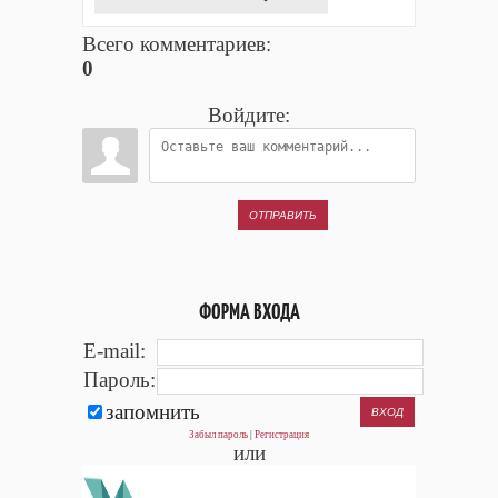
Всего комментариев
:
0
Войдите:
ОТПРАВИТЬ
ФОРМА ВХОДА
E-mail:
Пароль:
запомнить
Забыл пароль
|
Регистрация
или