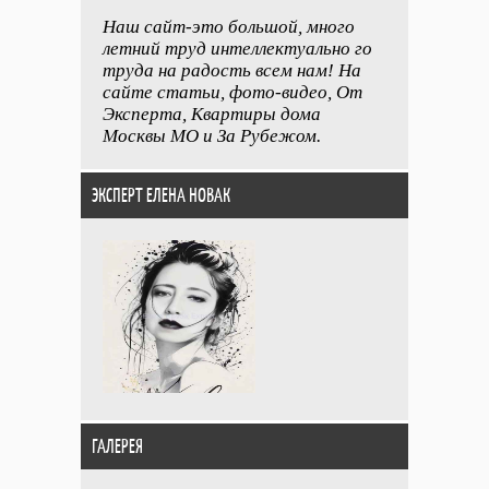
Наш сайт-это большой, много
летний труд интеллектуально го
труда на радость всем нам! На
сайте статьи, фото-видео, От
Эксперта, Квартиры дома
Москвы МО и За Рубежом.
ЭКСПЕРТ ЕЛЕНА НОВАК
ГАЛЕРЕЯ