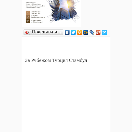
Поделиться…
За Рубежом Турция Стамбул