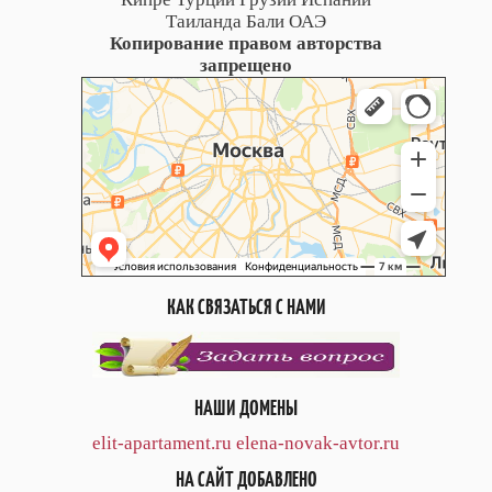
Таиланда Бали ОАЭ
Копирование правом авторства
запрещено
КАК СВЯЗАТЬСЯ С НАМИ
НАШИ ДОМЕНЫ
elit-apartament.ru
elena-novak-avtor.ru
НА САЙТ ДОБАВЛЕНО