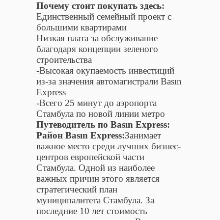
Почему стоит покупать здесь:
Единственный семейный проект с
большими квартирами
Низкая плата за обслуживание
благодаря концепции зеленого
строительства
-Высокая окупаемость инвестиций
из-за значения автомагистрали Basın
Express
-Всего 25 минут до аэропорта
Стамбула по новой линии метро
Путеводитель по Basın Express:
Район Basın Express:
Занимает
важное место среди лучших бизнес-
центров европейской части
Стамбула. Одной из наиболее
важных причин этого является
стратегический план
муниципалитета Стамбула. За
последние 10 лет стоимость