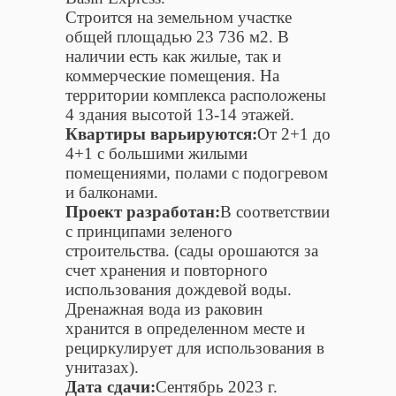
Строится на земельном участке
общей площадью 23 736 м2. В
наличии есть как жилые, так и
коммерческие помещения. На
территории комплекса расположены
4 здания высотой 13-14 этажей.
Квартиры варьируются:
От 2+1 до
4+1 с большими жилыми
помещениями, полами с подогревом
и балконами.
Проект разработан:
В соответствии
с принципами зеленого
строительства. (сады орошаются за
счет хранения и повторного
использования дождевой воды.
Дренажная вода из раковин
хранится в определенном месте и
рециркулирует для использования в
унитазах).
Дата сдачи:
Сентябрь 2023 г.