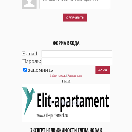
ОТПРАВИТЬ
ФОРМА ВХОДА
E-mail:
Пароль:
запомнить
Забыл пароль
|
Регистрация
или
ЭКСПЕРТ НЕДВИЖИМОСТИ ЕЛЕНА НОВАК