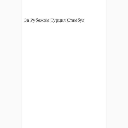
За Рубежом Турция Стамбул