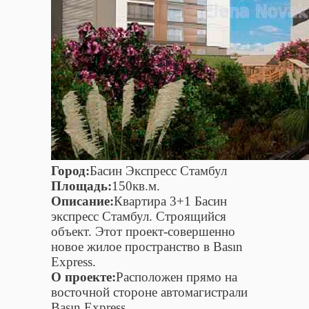
Город:
Басин Экспресс Стамбул
Площадь:
150кв.м.
Описание:
Квартира 3+1 Басин
экспресс Стамбул. Строящийся
объект. Этот проект-совершенно
новое жилое пространство в Basın
Express.
О проекте:
Расположен прямо на
восточной стороне автомагистрали
Basın Express.