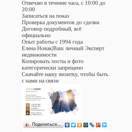
Отвечаю в течение часа, с 10:00 до
20:00
Записаться на показ
Проверка документов до сделки
Договор подробный, всё
официально
Опыт работы с 1994 года
Елена Новак|Ваш личный Эксперт
недвижимости
Копировать посты и фото
категорически запрещено
Скачайте нашу визитку, чтобы быть
с нами на связи
Поделиться…