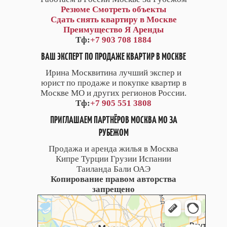
Резюме
Смотреть объекты
Сдать снять квартиру в Москве
Преимущество Я Аренды
Тф:
+7 903 708 1884
ВАШ ЭКСПЕРТ ПО ПРОДАЖЕ КВАРТИР В МОСКВЕ
Ирина Москвитина лучший экспер и
юрист по продаже и покупке квартир в
Москве МО и других регионов России.
Тф:
+7 905 551 3808
ПРИГЛАШАЕМ ПАРТНЁРОВ МОСКВА МО ЗА
РУБЕЖОМ
Продажа и аренда жилья в Москва
Кипре Турции Грузии Испании
Таиланда Бали ОАЭ
Копирование правом авторства
запрещено