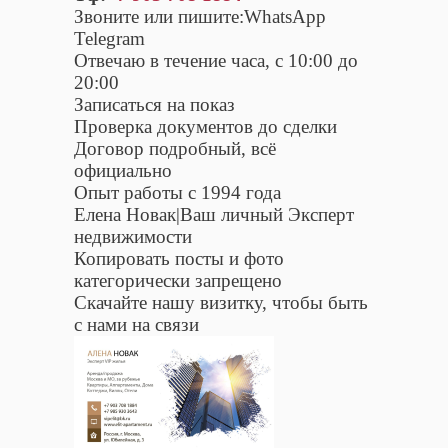
Звоните или пишите:WhatsApp
Telegram
Отвечаю в течение часа, с 10:00 до
20:00
Записаться на показ
Проверка документов до сделки
Договор подробный, всё
официально
Опыт работы с 1994 года
Елена Новак|Ваш личный Эксперт
недвижимости
Копировать посты и фото
категорически запрещено
Скачайте нашу визитку, чтобы быть
с нами на связи