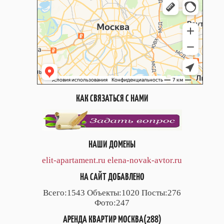
КАК СВЯЗАТЬСЯ С НАМИ
НАШИ ДОМЕНЫ
elit-apartament.ru
elena-novak-avtor.ru
НА САЙТ ДОБАВЛЕНО
Всего:1543 Объекты:1020 Посты:276
Фото:247
АРЕНДА КВАРТИР МОСКВА(288)