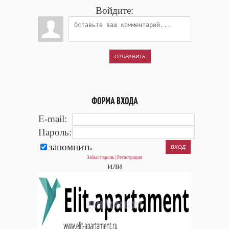
Войдите:
ОТПРАВИТЬ
ФОРМА ВХОДА
E-mail:
Пароль:
запомнить
Забыл пароль
|
Регистрация
или