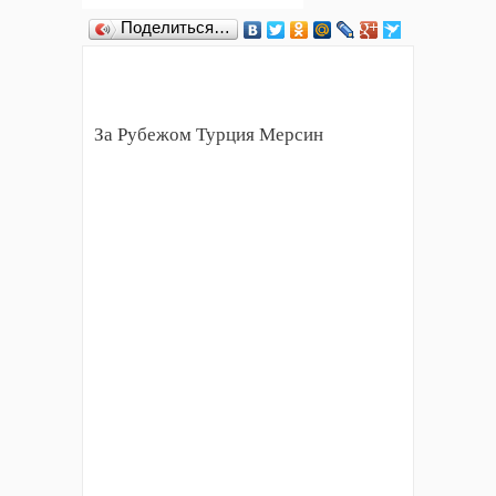
Поделиться…
За Рубежом Турция Мерсин