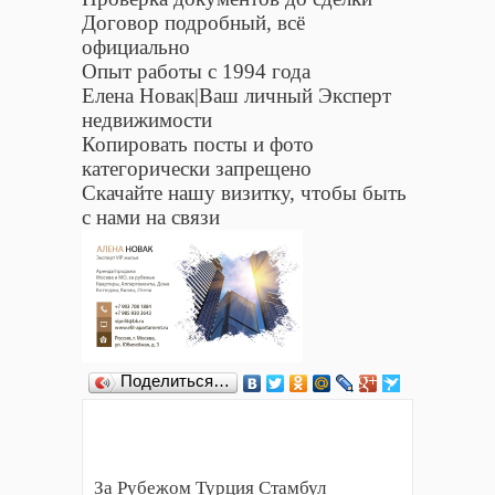
Договор подробный, всё
официально
Опыт работы с 1994 года
Елена Новак|Ваш личный Эксперт
недвижимости
Копировать посты и фото
категорически запрещено
Скачайте нашу визитку, чтобы быть
с нами на связи
Поделиться…
За Рубежом Турция Стамбул