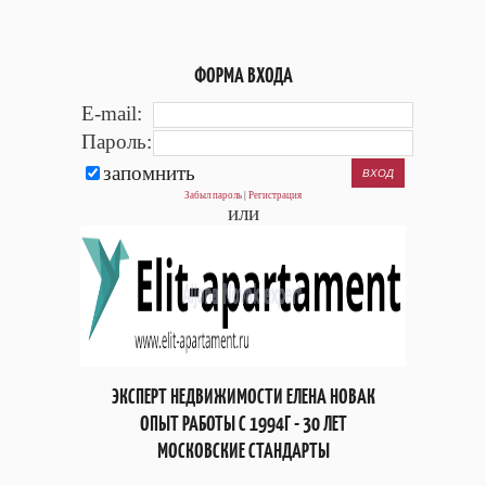
ФОРМА ВХОДА
E-mail:
Пароль:
запомнить
Забыл пароль
|
Регистрация
или
ЭКСПЕРТ НЕДВИЖИМОСТИ ЕЛЕНА НОВАК
ОПЫТ РАБОТЫ С 1994Г - 30 ЛЕТ
МОСКОВСКИЕ СТАНДАРТЫ