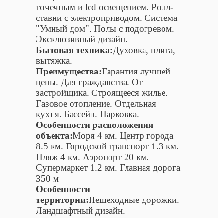
точечным и led освещением. Ролл-
ставни с электроприводом. Cистема
"Умный дом". Полы с подогревом.
Эксклюзивный дизайн.
Бытовая техника:
Духовка, плита,
вытяжка.
Преимущества:
Гарантия лучшей
цены. Для гражданства. От
застройщика. Строящееся жилье.
Газовое отопление. Отдельная
кухня. Бассейн. Парковка.
Особенности расположения
объекта:
Моря 4 км. Центр города
8.5 км. Городской транспорт 1.3 км.
Пляж 4 км. Аэропорт 20 км.
Супермаркет 1.2 км. Главная дорога
350 м
Особенности
территории:
Пешеходные дорожки.
Ландшафтный дизайн.