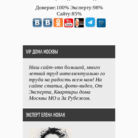
Доверие:100% Эксперту:98%
Сайту:85%
VIP ДОМА МОСКВЫ
Наш сайт-это большой, много
летний труд интеллектуально го
труда на радость всем нам! На
сайте статьи, фото-видео, От
Эксперта, Квартиры дома
Москвы МО и За Рубежом.
ЭКСПЕРТ ЕЛЕНА НОВАК