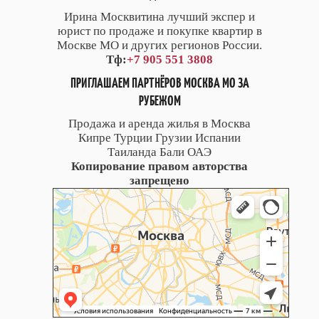
Ирина Москвитина лучший экспер и
юрист по продаже и покупке квартир в
Москве МО и других регионов России.
Тф:
+7 905 551 3808
ПРИГЛАШАЕМ ПАРТНЁРОВ МОСКВА МО ЗА
РУБЕЖОМ
Продажа и аренда жилья в Москва
Кипре Турции Грузии Испании
Таиланда Бали ОАЭ
Копирование правом авторства
запрещено