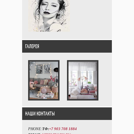
ГАЛЕРЕЯ
НАШИ КОНТАКТЫ
PHONE:
ТФ:
+7 903 708 1884