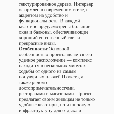
текстурированное дерево. Интерьер
оформлен в современном стиле, с
акцентом на удобство и
функциональность. В каждой
квартире предусмотрены большие
окна и балконы, обеспечивающие
хороший естественный свет и
прекрасные виды.
Особенности:
Основной
особенностью проекта является его
удачное расположение — комплекс
находится в нескольких минутах
ходьбы от одного из самым
популярных пляжей Пхукета, а
также рядом с
достопримечательностями,
ресторанами и магазинами. Проект
предлагает своим жильцам не только
удобные квартиры, но и широкую
инфраструктуру для отдыха и