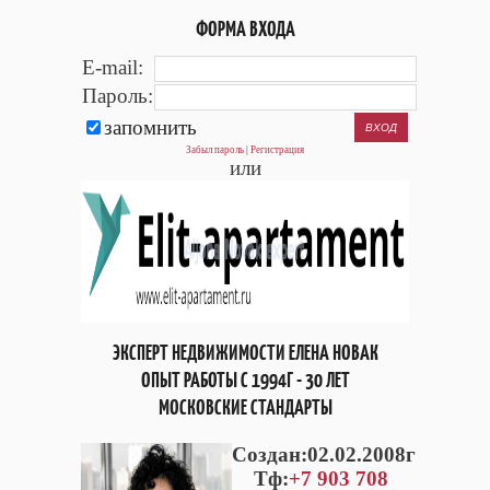
ФОРМА ВХОДА
E-mail:
Пароль:
запомнить
Забыл пароль
|
Регистрация
или
ЭКСПЕРТ НЕДВИЖИМОСТИ ЕЛЕНА НОВАК
ОПЫТ РАБОТЫ С 1994Г - 30 ЛЕТ
МОСКОВСКИЕ СТАНДАРТЫ
Cоздан:02.02.2008г
Тф:
+7 903 708