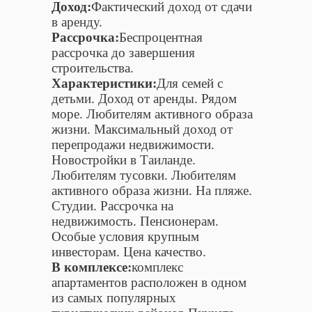
Доход:
Фактический доход от сдачи
в аренду.
Рассрочка:
Беспроцентная
рассрочка до завершения
строительства.
Характеристики:
Для семей с
детьми. Доход от аренды. Рядом
море. Любителям активного образа
жизни. Максимальный доход от
перепродажи недвижимости.
Новостройки в Таиланде.
Любителям тусовки. Любителям
активного образа жизни. На пляже.
Студии. Рассрочка на
недвижимость. Пенсионерам.
Особые условия крупным
инвесторам. Цена качество.
В комплексе:
комплекс
апартаментов расположен в одном
из самых популярных