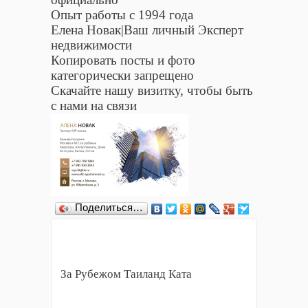
Опыт работы с 1994 года
Елена Новак|Ваш личный Эксперт
недвижимости
Копировать посты и фото
категорически запрещено
Скачайте нашу визитку, чтобы быть
с нами на связи
Поделиться…
За Рубежом Таиланд Ката