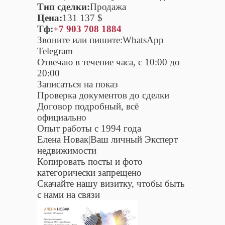
Тип сделки:
Продажа
Цена:
131 137 $
Тф:
+7 903 708 1884
Звоните или пишите:WhatsApp
Telegram
Отвечаю в течение часа, с 10:00 до
20:00
Записаться на показ
Проверка документов до сделки
Договор подробный, всё
официально
Опыт работы с 1994 года
Елена Новак|Ваш личный Эксперт
недвижимости
Копировать посты и фото
категорически запрещено
Скачайте нашу визитку, чтобы быть
с нами на связи