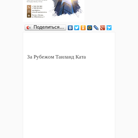
Поделиться…
За Рубежом Таиланд Ката