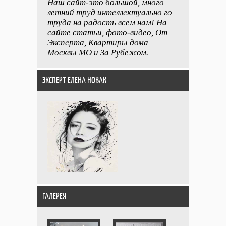
Наш сайт-это большой, много
летний труд интеллектуально го
труда на радость всем нам! На
сайте статьи, фото-видео, От
Эксперта, Квартиры дома
Москвы МО и За Рубежом.
ЭКСПЕРТ ЕЛЕНА НОВАК
ГАЛЕРЕЯ