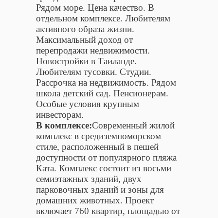
Рядом море. Цена качество. В
отдельном комплексе. Любителям
активного образа жизни.
Максимальный доход от
перепродажи недвижимости.
Новостройки в Таиланде.
Любителям тусовки. Студии.
Рассрочка на недвижимость. Рядом
школа детский сад. Пенсионерам.
Особые условия крупным
инвесторам.
В комплексе:
Современный жилой
комплекс в cредиземноморском
стиле, расположенный в пешей
доступности от популярного пляжа
Ката. Комплекс состоит из восьми
семиэтажных зданий, двух
парковочных зданий и зоны для
домашних животных. Проект
включает 760 квартир, площадью от