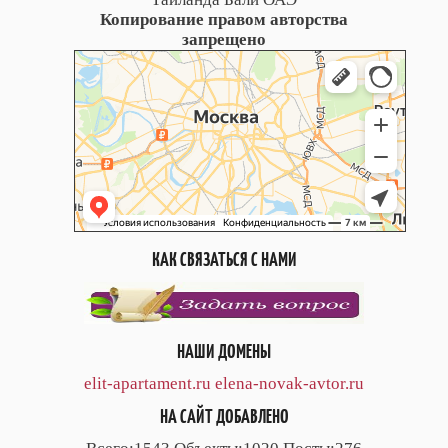
Копирование правом авторства
запрещено
КАК СВЯЗАТЬСЯ С НАМИ
НАШИ ДОМЕНЫ
elit-apartament.ru
elena-novak-avtor.ru
НА САЙТ ДОБАВЛЕНО