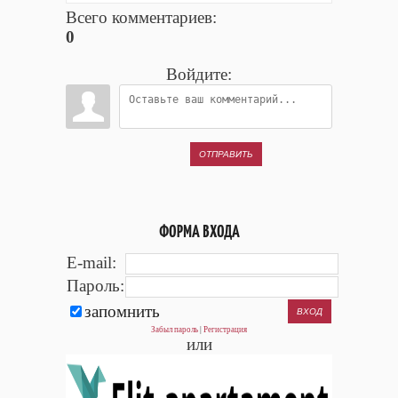
Всего комментариев
:
0
Войдите:
ОТПРАВИТЬ
ФОРМА ВХОДА
E-mail:
Пароль:
запомнить
Забыл пароль
|
Регистрация
или