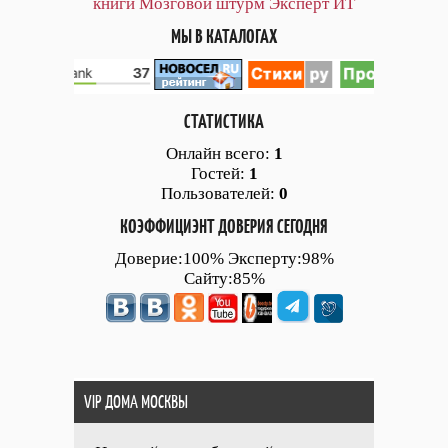
книги
Мозговой штурм
Эксперт ИТ
МЫ В КАТАЛОГАХ
СТАТИСТИКА
Онлайн всего:
1
Гостей:
1
Пользователей:
0
КОЭФФИЦИЭНТ ДОВЕРИЯ СЕГОДНЯ
Доверие:100% Эксперту:98%
Сайту:85%
VIP ДОМА МОСКВЫ