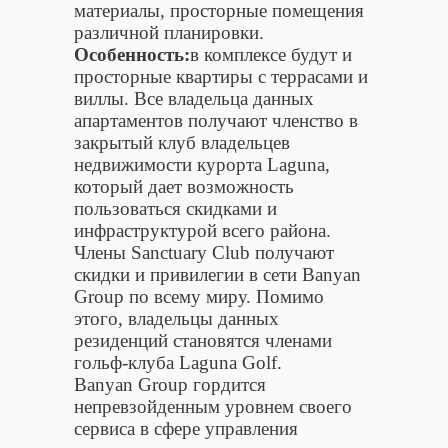
материалы, просторные помещения
различной планировки.
Особенность:
в комплексе будут и
просторные квартиры с террасами и
виллы. Все владельца данных
апартаментов получают членство в
закрытый клуб владельцев
недвижимости курорта Laguna,
который дает возможность
пользоваться скидками и
инфраструктурой всего района.
Члены Sanctuary Club получают
скидки и привилегии в сети Banyan
Group по всему миру. Помимо
этого, владельцы данных
резиденций становятся членами
гольф-клуба Laguna Golf.
Banyan Group гордится
непревзойденным уровнем своего
сервиса в сфере управления