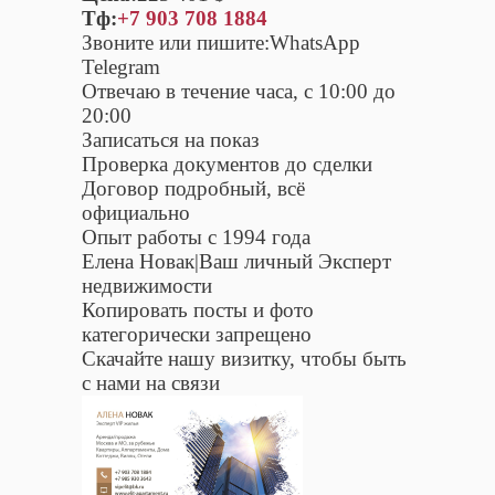
Тф:
+7 903 708 1884
Звоните или пишите:WhatsApp
Telegram
Отвечаю в течение часа, с 10:00 до
20:00
Записаться на показ
Проверка документов до сделки
Договор подробный, всё
официально
Опыт работы с 1994 года
Елена Новак|Ваш личный Эксперт
недвижимости
Копировать посты и фото
категорически запрещено
Скачайте нашу визитку, чтобы быть
с нами на связи