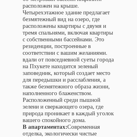
расположен на крыше.
Четырехэтажное здание предлагает
безмятежный вид на озеро, где
расположены квартиры с двумя и
тремя спальнями, включая квартиры
с собственными бассейнами. Это
резиденции, построенные в
соответствии с вашим желаниями.
вдали от повседневной суеты города
на Пхукете находится зеленый
заповедник, который создает место
для передышки и расслабления, а
также безмятежного образа жизни,
наполненного блаженством.
Расположенный среди пышной
зелени и сверкающего озера, где
природа проникает в каждый уголок
вашего спокойного дома.
В апартаментах:
Современная
отделка, экологически чистые