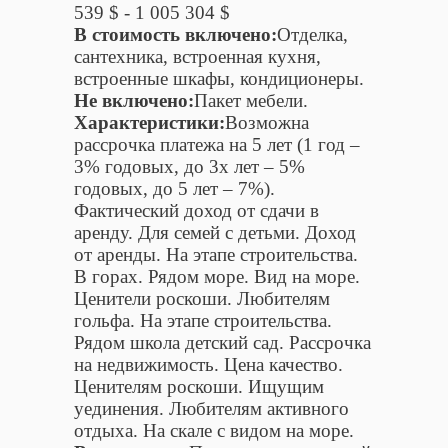
539 $ - 1 005 304 $
В стоимость включено:
Отделка,
сантехника, встроенная кухня,
встроенные шкафы, кондиционеры.
Не включено:
Пакет мебели.
Характеристики:
Возможна
рассрочка платежа на 5 лет (1 год –
3% годовых, до 3х лет – 5%
годовых, до 5 лет – 7%).
Фактический доход от сдачи в
аренду. Для семей с детьми. Доход
от аренды. На этапе строительства.
В горах. Рядом море. Вид на море.
Ценители роскоши. Любителям
гольфа. На этапе строительства.
Рядом школа детский сад. Рассрочка
на недвижимость. Цена качество.
Ценителям роскоши. Ищущим
уединения. Любителям активного
отдыха. На скале с видом на море.