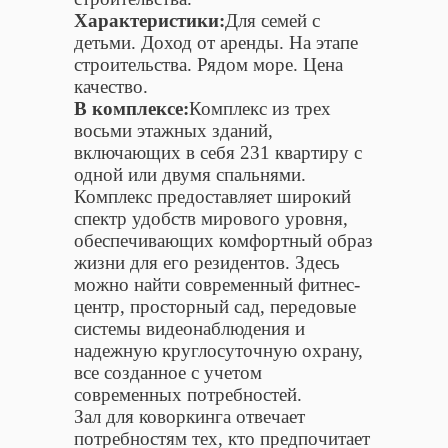
Характеристики:
Для семей с
детьми. Доход от аренды. На этапе
строительства. Рядом море. Цена
качество.
В комплексе:
Комплекс из трех
восьми этажных зданий,
включающих в себя 231 квартиру с
одной или двумя спальнями.
Комплекс предоставляет широкий
спектр удобств мирового уровня,
обеспечивающих комфортный образ
жизни для его резидентов. Здесь
можно найти современный фитнес-
центр, просторный сад, передовые
системы видеонаблюдения и
надежную круглосуточную охрану,
все созданное с учетом
современных потребностей.
Зал для коворкинга отвечает
потребностям тех, кто предпочитает