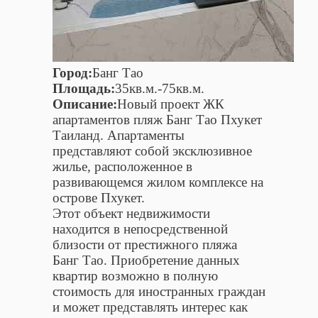
Город:
Банг Тао
Площадь:
35кв.м.-75кв.м.
Описание:
Новый проект ЖК
апартаментов пляж Банг Тао Пхукет
Таиланд. Апартаменты
представляют собой эксклюзивное
жилье, расположенное в
развивающемся жилом комплексе на
острове Пхукет.
Этот объект недвижимости
находится в непосредственной
близости от престижного пляжа
Банг Тао. Приобретение данных
квартир возможно в полную
стоимость для иностранных граждан
и может представлять интерес как