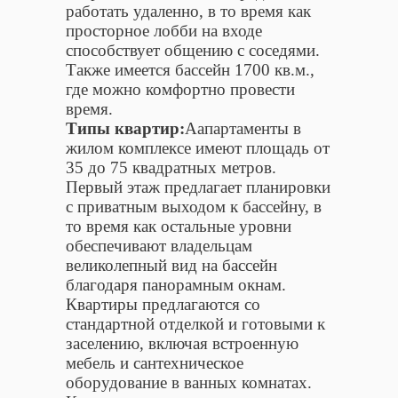
работать удаленно, в то время как
просторное лобби на входе
способствует общению с соседями.
Также имеется бассейн 1700 кв.м.,
где можно комфортно провести
время.
Типы квартир:
Аапартаменты в
жилом комплексе имеют площадь от
35 до 75 квадратных метров.
Первый этаж предлагает планировки
с приватным выходом к бассейну, в
то время как остальные уровни
обеспечивают владельцам
великолепный вид на бассейн
благодаря панорамным окнам.
Квартиры предлагаются со
стандартной отделкой и готовыми к
заселению, включая встроенную
мебель и сантехническое
оборудование в ванных комнатах.