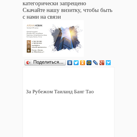
категорически запрещено
Скачайте нашу визитку, чтобы быть
с нами на связи
Поделиться…
За Рубежом Таиланд Банг Тао