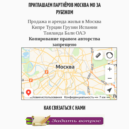
ПРИГЛАШАЕМ ПАРТНЁРОВ МОСКВА МО ЗА
РУБЕЖОМ
Продажа и аренда жилья в Москва
Кипре Турции Грузии Испании
Таиланда Бали ОАЭ
Копирование правом авторства
запрещено
КАК СВЯЗАТЬСЯ С НАМИ