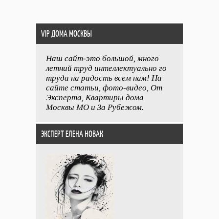
VIP ДОМА МОСКВЫ
Наш сайт-это большой, много
летний труд интеллектуально го
труда на радость всем нам! На
сайте статьи, фото-видео, От
Эксперта, Квартиры дома
Москвы МО и За Рубежом.
ЭКСПЕРТ ЕЛЕНА НОВАК