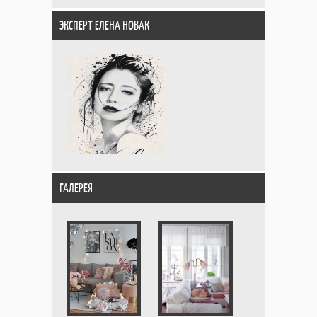
ЭКСПЕРТ ЕЛЕНА НОВАК
ГАЛЕРЕЯ