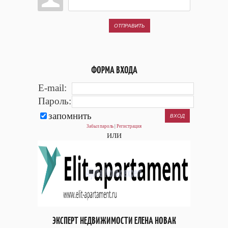
ОТПРАВИТЬ
ФОРМА ВХОДА
E-mail:
Пароль:
запомнить
Забыл пароль
|
Регистрация
или
ЭКСПЕРТ НЕДВИЖИМОСТИ ЕЛЕНА НОВАК