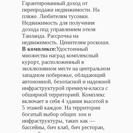
Гарантированный доход от
перепродажи недвижимости. На
пляже. Любителям тусовки.
Недвижимость для получения
дохода под управлением отеля
Таиланда. Рассрочка на
недвижимость. Ценителям роскоши.
В комплексе:
Удостоенный
множества наград комплексный
курорт, расположенный в
эксклюзивном месте на центральном
западном побережье, обладающий
автономной, безопасной и надежной
инфраструктурой премиум-класса с
обширной территорией. Комплекс
включает в себя 4 здания высотой в
5 этажей каждое. На территории
богатый выбор общих зон и
инфраструктуры, таких как —
бассейны, бич клаб, бич ресторан,