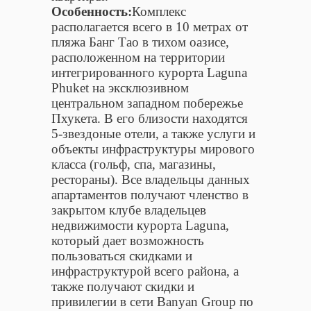
Особенность:
Комплекс
располагается всего в 10 метрах от
пляжа Банг Тао в тихом оазисе,
расположенном на территории
интегрированного курорта Laguna
Phuket на эксклюзивном
центральном западном побережье
Пхукета. В его близости находятся
5-звездоные отели, а также услуги и
объекты инфраструктуры мирового
класса (гольф, спа, магазины,
рестораны). Все владельцы данных
апартаментов получают членство в
закрытом клубе владельцев
недвижимости курорта Laguna,
который дает возможность
пользоваться скидками и
инфраструктурой всего района, а
также получают скидки и
привилегии в сети Banyan Group по