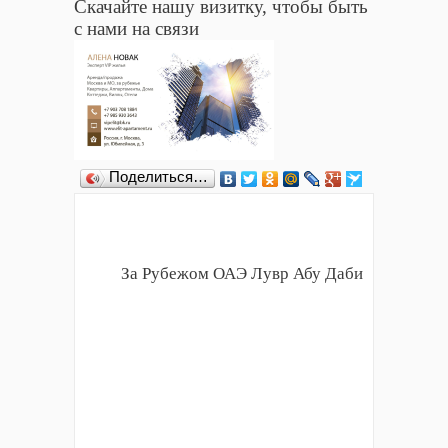
Скачайте нашу визитку, чтобы быть
с нами на связи
Поделиться…
За Рубежом ОАЭ Лувр Абу Даби