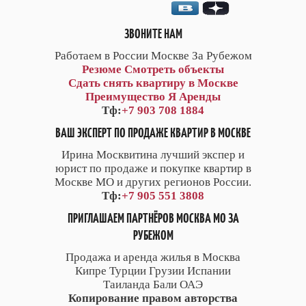
ЗВОНИТЕ НАМ
Работаем в России Москве За Рубежом
Резюме
Смотреть объекты
Сдать снять квартиру в Москве
Преимущество Я Аренды
Тф:
+7 903 708 1884
ВАШ ЭКСПЕРТ ПО ПРОДАЖЕ КВАРТИР В МОСКВЕ
Ирина Москвитина лучший экспер и
юрист по продаже и покупке квартир в
Москве МО и других регионов России.
Тф:
+7 905 551 3808
ПРИГЛАШАЕМ ПАРТНЁРОВ МОСКВА МО ЗА
РУБЕЖОМ
Продажа и аренда жилья в Москва
Кипре Турции Грузии Испании
Таиланда Бали ОАЭ
Копирование правом авторства