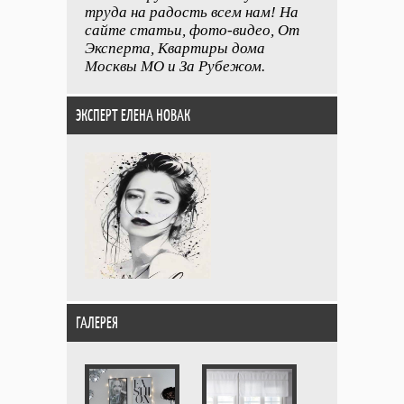
труда на радость всем нам! На
сайте статьи, фото-видео, От
Эксперта, Квартиры дома
Москвы МО и За Рубежом.
ЭКСПЕРТ ЕЛЕНА НОВАК
ГАЛЕРЕЯ