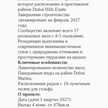
которое расположено в престижном
районе Dubai Hills Estate.
Завершение строительства
запланировано на февраль 2027
года.
Сообщество включает всего 17
роскошных вилл с 4-5 спальнями.
Резиденции выполнены в
современном минималистичном
стиле с природными оттенками и
просторными террасами на крыше.
Ключевые особенности:
Лимитированное количество вилл;
Панорамные виды на район Dubai
Marina;
Расположение рядом с 18-луночным
полем для гольфа.
О проекте:
Дата сдачи:1 квартал 2027г.
Виллы 4 комн. от 478кв.м.