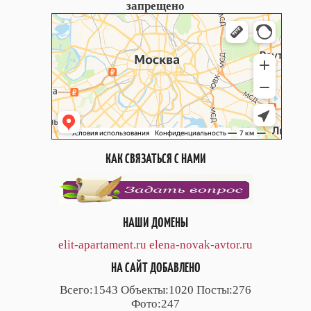
запрещено
КАК СВЯЗАТЬСЯ С НАМИ
НАШИ ДОМЕНЫ
elit-apartament.ru
elena-novak-avtor.ru
НА САЙТ ДОБАВЛЕНО
Всего:1543 Объекты:1020 Посты:276
Фото:247