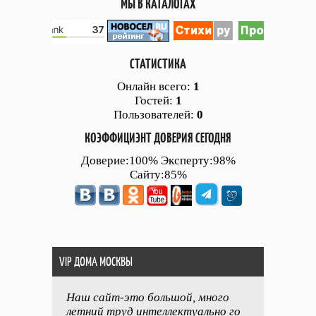
МЫ В КАТАЛОГАХ
СТАТИСТИКА
Онлайн всего:
1
Гостей:
1
Пользователей:
0
КОЭФФИЦИЭНТ ДОВЕРИЯ СЕГОДНЯ
Доверие:100% Эксперту:98%
Сайту:85%
VIP ДОМА МОСКВЫ
Наш сайт-это большой, много
летний труд интеллектуально го