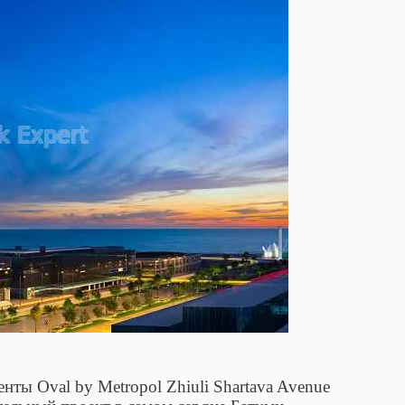
ты Oval by Metropol Zhiuli Shartava Avenue