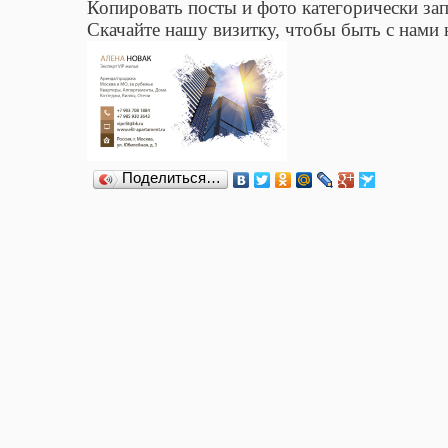
Копировать посты и фото категорически за
Скачайте нашу визитку, чтобы быть с нами 
Поделиться…