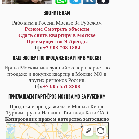
ЗВОНИТЕ НАМ
Работаем в России Москве За Рубежом
Резюме
Смотреть объекты
Сдать снять квартиру в Москве
Преимущество Я Аренды
Тф:
+7 903 708 1884
ВАШ ЭКСПЕРТ ПО ПРОДАЖЕ КВАРТИР В МОСКВЕ
Ирина Москвитина лучший экспер и юрист по
продаже и покупке квартир в Москве МО и
других регионов России.
Тф:
+7 905 551 3808
ПРИГЛАШАЕМ ПАРТНЁРОВ МОСКВА МО ЗА РУБЕЖОМ
Продажа и аренда жилья в Москва Кипре
Турции Грузии Испании Таиланда Бали ОАЭ
Копирование правом авторства запрещено