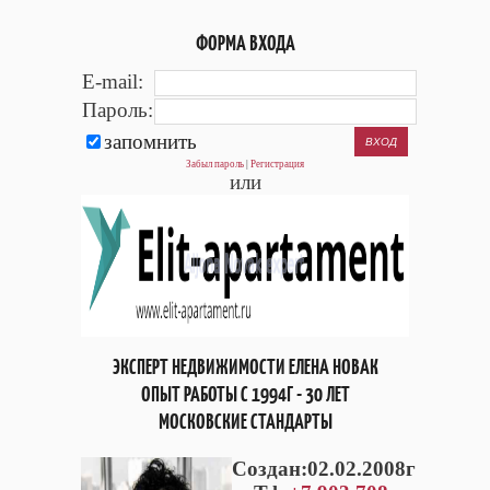
ФОРМА ВХОДА
E-mail:
Пароль:
запомнить
Забыл пароль
|
Регистрация
или
ЭКСПЕРТ НЕДВИЖИМОСТИ ЕЛЕНА НОВАК
ОПЫТ РАБОТЫ С 1994Г - 30 ЛЕТ
МОСКОВСКИЕ СТАНДАРТЫ
Cоздан:02.02.2008г