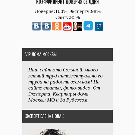
КОЭФФИЦИЭНТ ДОВЕРИЯ СЕГОДНЯ
Доверие:100% Эксперту:98%
Сайту:85%
VIP ДОМА МОСКВЫ
Наш сайт-это большой, много
летний труд интеллектуально го
труда на радость всем нам! На
сайте статьи, фото-видео, От
Эксперта, Квартиры дома
Москвы МО и За Рубежом.
ЭКСПЕРТ ЕЛЕНА НОВАК