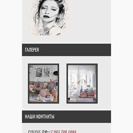
ГАЛЕРЕЯ
НАШИ КОНТАКТЫ
PHONE:
ТФ:
+7 903 708 1884