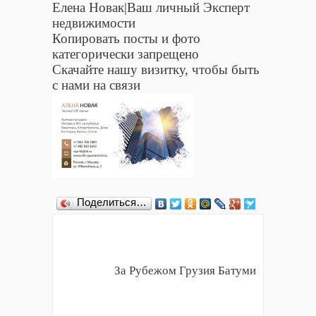
Елена Новак|Ваш личный Эксперт
недвижимости
Копировать посты и фото
категорически запрещено
Скачайте нашу визитку, чтобы быть
с нами на связи
Поделиться…
За Рубежом Грузия Батуми