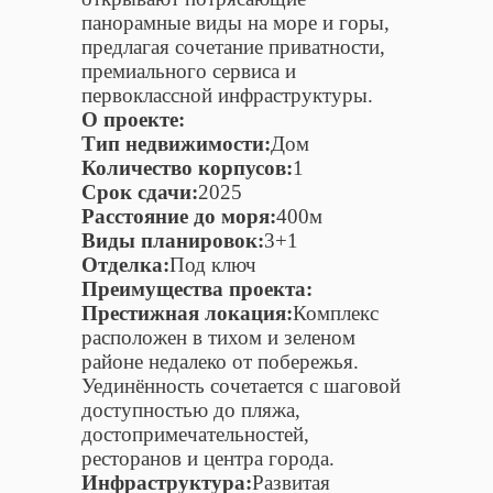
панорамные виды на море и горы,
предлагая сочетание приватности,
премиального сервиса и
первоклассной инфраструктуры.
О проекте:
Тип недвижимости:
Дом
Количество корпусов:
1
Срок сдачи:
2025
Расстояние до моря:
400м
Виды планировок:
3+1
Отделка:
Под ключ
Преимущества проекта:
Престижная локация:
Комплекс
расположен в тихом и зеленом
районе недалеко от побережья.
Уединённость сочетается с шаговой
доступностью до пляжа,
достопримечательностей,
ресторанов и центра города.
Инфраструктура:
Развитая