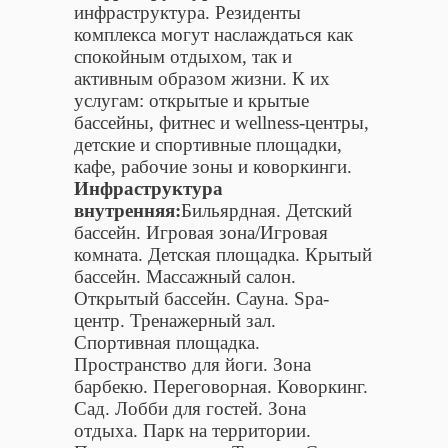
инфраструктура. Резиденты
комплекса могут наслаждаться как
спокойным отдыхом, так и
активным образом жизни. К их
услугам: открытые и крытые
бассейны, фитнес и wellness-центры,
детские и спортивные площадки,
кафе, рабочие зоны и коворкинги.
Инфраструктура
внутренняя:
Бильярдная. Детский
бассейн. Игровая зона/Игровая
комната. Детская площадка. Крытый
бассейн. Массажный салон.
Открытый бассейн. Сауна. Spa-
центр. Тренажерный зал.
Спортивная площадка.
Пространство для йоги. Зона
барбекю. Переговорная. Коворкинг.
Сад. Лобби для гостей. Зона
отдыха. Парк на территории.