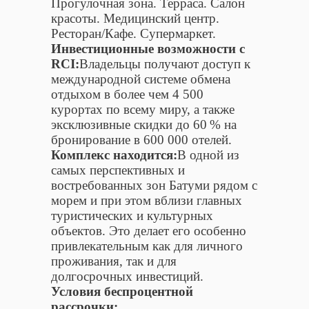
Прогулочная зона. Терраса. Салон
красоты. Медицинский центр.
Ресторан/Кафе. Супермаркет.
Инвестиционные возможности с
RCI:
Владельцы получают доступ к
международной системе обмена
отдыхом в более чем 4 500
курортах по всему миру, а также
эксклюзивные скидки до 60 % на
бронирование в 600 000 отелей.
Комплекс находится:
В одной из
самых перспективных и
востребованных зон Батуми рядом с
морем и при этом вблизи главных
туристических и культурных
объектов. Это делает его особенно
привлекательным как для личного
проживания, так и для
долгосрочных инвестиций.
Условия беспроцентной
рассрочки: