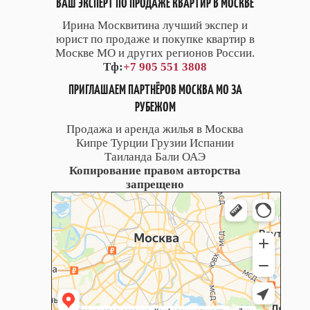
ВАШ ЭКСПЕРТ ПО ПРОДАЖЕ КВАРТИР В МОСКВЕ
Ирина Москвитина лучший экспер и
юрист по продаже и покупке квартир в
Москве МО и других регионов России.
Тф:
+7 905 551 3808
ПРИГЛАШАЕМ ПАРТНЁРОВ МОСКВА МО ЗА
РУБЕЖОМ
Продажа и аренда жилья в Москва
Кипре Турции Грузии Испании
Таиланда Бали ОАЭ
Копирование правом авторства
запрещено