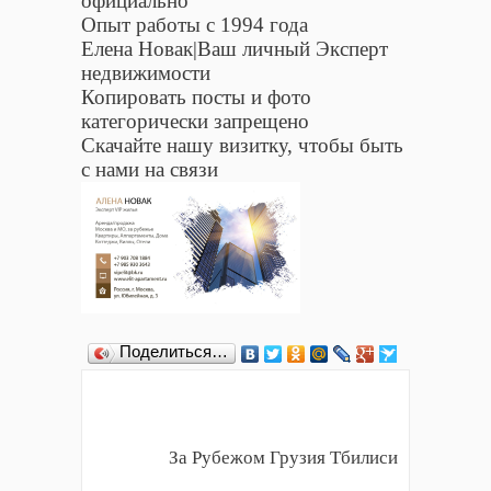
официально
Опыт работы с 1994 года
Елена Новак|Ваш личный Эксперт
недвижимости
Копировать посты и фото
категорически запрещено
Скачайте нашу визитку, чтобы быть
с нами на связи
Поделиться…
За Рубежом Грузия Тбилиси