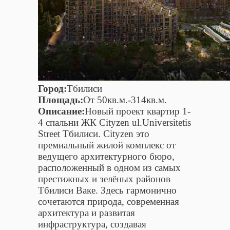
Город:
Тбилиси
Площадь:
От 50кв.м.-314кв.м.
Описание:
Новый проект квартир 1-
4 спальни ЖК Cityzen ul.Universitetis
Street Тбилиси. Cityzen это
премиальный жилой комплекс от
ведущего архитектурного бюро,
расположенный в одном из самых
престижных и зелёных районов
Тбилиси Ваке. Здесь гармонично
сочетаются природа, современная
архитектура и развитая
инфраструктура, создавая