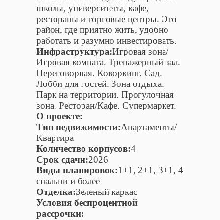
школы, университеты, кафе,
рестораны и торговые центры. Это
район, где приятно жить, удобно
работать и разумно инвестировать.
Инфраструктура:
Игровая зона/
Игровая комната. Тренажерный зал.
Переговорная. Коворкинг. Сад.
Лобби для гостей. Зона отдыха.
Парк на территории. Прогулочная
зона. Ресторан/Кафе. Супермаркет.
О проекте:
Тип недвижимости:
Апартаменты/
Квартира
Количество корпусов:
4
Срок сдачи:
2026
Виды планировок:
1+1, 2+1, 3+1, 4
спальни и более
Отделка:
Зеленый каркас
Условия беспроцентной
рассрочки: