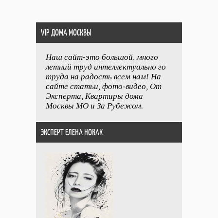
VIP ДОМА МОСКВЫ
Наш сайт-это большой, много
летний труд интеллектуально го
труда на радость всем нам! На
сайте статьи, фото-видео, От
Эксперта, Квартиры дома
Москвы МО и За Рубежом.
ЭКСПЕРТ ЕЛЕНА НОВАК