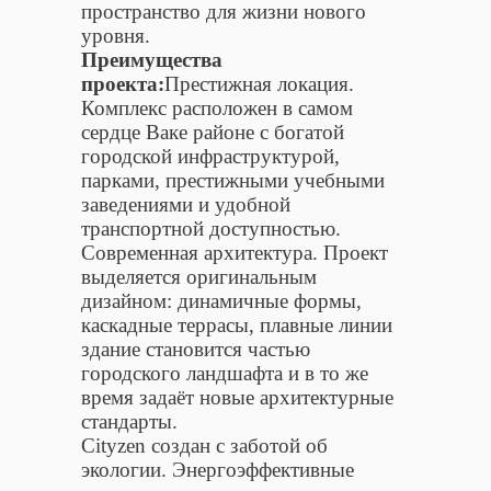
пространство для жизни нового
уровня.
Преимущества
проекта:
Престижная локация.
Комплекс расположен в самом
сердце Ваке районе с богатой
городской инфраструктурой,
парками, престижными учебными
заведениями и удобной
транспортной доступностью.
Современная архитектура. Проект
выделяется оригинальным
дизайном: динамичные формы,
каскадные террасы, плавные линии
здание становится частью
городского ландшафта и в то же
время задаёт новые архитектурные
стандарты.
Cityzen создан с заботой об
экологии. Энергоэффективные