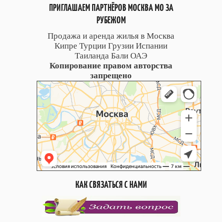
ПРИГЛАШАЕМ ПАРТНЁРОВ МОСКВА МО ЗА
РУБЕЖОМ
Продажа и аренда жилья в Москва
Кипре Турции Грузии Испании
Таиланда Бали ОАЭ
Копирование правом авторства
запрещено
КАК СВЯЗАТЬСЯ С НАМИ