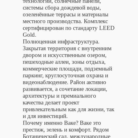
технологии, солнечные панели,
системы сбора дождевой воды,
озеленённые террасы и материалы
местного производства. Комплекс
сертифицирован по стандарту LEED
Gold.
Полноценная инфраструктура.
Закрытая территория с внутренним
двором и искусственным озером,
пешеходные аллеи, зоны отдыха,
коммерческие площади, подземный
паркинг, круглосуточная охрана и
видеонаблюдение. Район активно
развивается, а сочетание локации,
архитектуры и премиального
качества делает проект
привлекательным как для жизни, так
и для инвестиций.
Почему именно Ваке? Ваке это
престиж, зелень и комфорт. Рядом
Ботанический сад, международные