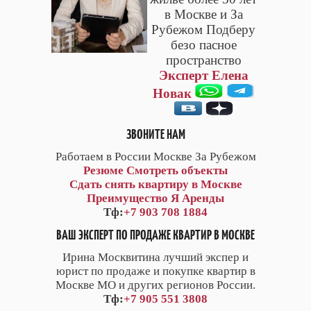
в Москве и За
Рубежом Подберу
безо пасное
пространство
Эксперт Елена
Новак
ЗВОНИТЕ НАМ
Работаем в России Москве За Рубежом
Резюме
Смотреть объекты
Сдать снять квартиру в Москве
Преимущество Я Аренды
Тф:
+7 903 708 1884
ВАШ ЭКСПЕРТ ПО ПРОДАЖЕ КВАРТИР В МОСКВЕ
Ирина Москвитина лучший экспер и
юрист по продаже и покупке квартир в
Москве МО и других регионов России.
Тф:
+7 905 551 3808