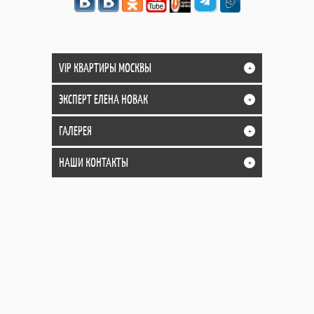
VIP КВАРТИРЫ МОСКВЫ
+
ЭКСПЕРТ ЕЛЕНА НОВАК
+
ГАЛЕРЕЯ
+
НАШИ КОНТАКТЫ
+