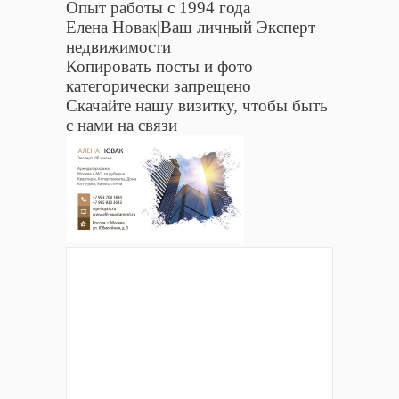
Опыт работы с 1994 года
Елена Новак|Ваш личный Эксперт
недвижимости
Копировать посты и фото
категорически запрещено
Скачайте нашу визитку, чтобы быть
с нами на связи