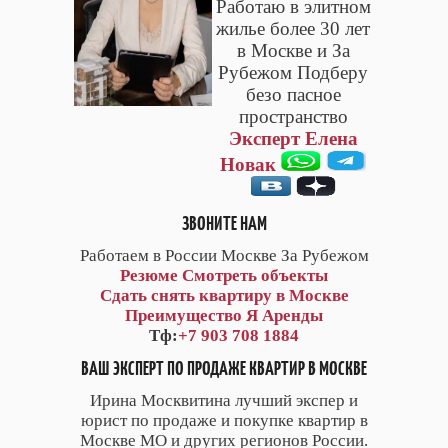
Работаю в элитном
жилье более 30 лет
в Москве и За
Рубежом Подберу
безо пасное
пространство
Эксперт Елена
Новак
ЗВОНИТЕ НАМ
Работаем в России Москве За Рубежом
Резюме
Смотреть объекты
Сдать снять квартиру в Москве
Преимущество Я Аренды
Тф:
+7 903 708 1884
ВАШ ЭКСПЕРТ ПО ПРОДАЖЕ КВАРТИР В МОСКВЕ
Ирина Москвитина лучший экспер и
юрист по продаже и покупке квартир в
Москве МО и других регионов России.