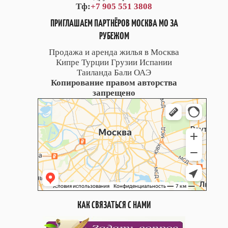
Тф:
+7 905 551 3808
ПРИГЛАШАЕМ ПАРТНЁРОВ МОСКВА МО ЗА
РУБЕЖОМ
Продажа и аренда жилья в Москва
Кипре Турции Грузии Испании
Таиланда Бали ОАЭ
Копирование правом авторства
запрещено
КАК СВЯЗАТЬСЯ С НАМИ