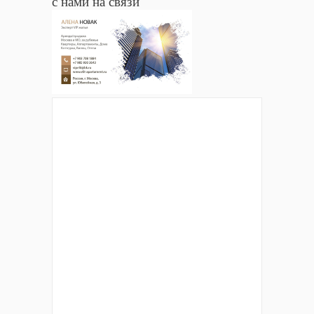
с нами на связи