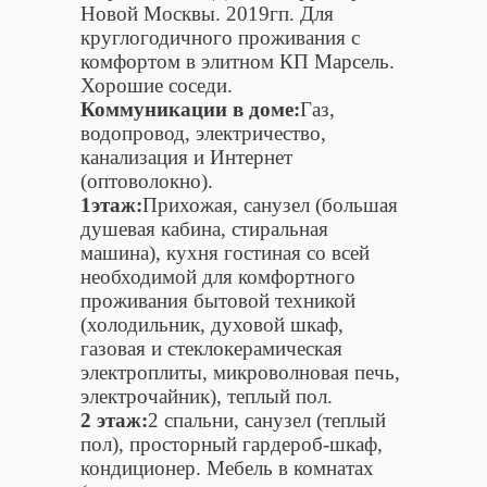
Новой Москвы. 2019гп. Для
круглогодичного проживания с
комфортом в элитном КП Марсель.
Хорошие соседи.
Коммуникации в доме:
Газ,
водопровод, электричество,
канализация и Интернет
(оптоволокно).
1этаж:
Прихожая, санузел (большая
душевая кабина, стиральная
машина), кухня гостиная со всей
необходимой для комфортного
проживания бытовой техникой
(холодильник, духовой шкаф,
газовая и стеклокерамическая
электроплиты, микроволновая печь,
электрочайник), теплый пол.
2 этаж:
2 спальни, санузел (теплый
пол), просторный гардероб-шкаф,
кондиционер. Мебель в комнатах