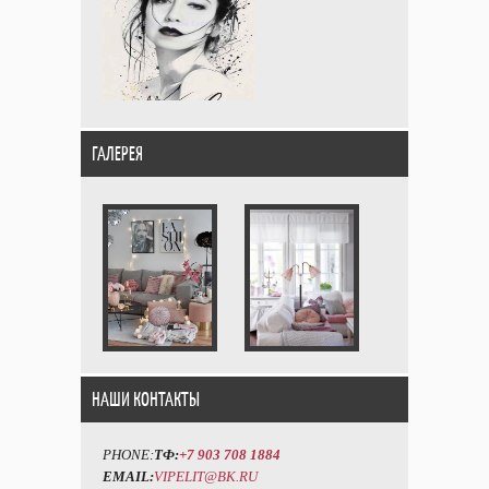
ГАЛЕРЕЯ
НАШИ КОНТАКТЫ
PHONE:
ТФ:
+7 903 708 1884
EMAIL:
VIPELIT@BK.RU