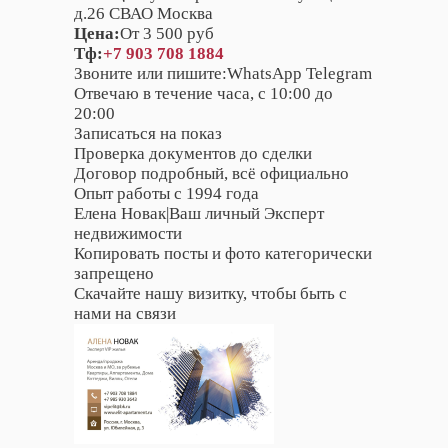
д.26 СВАО Москва
Цена:
От 3 500 руб
Тф:
+7 903 708 1884
Звоните или пишите:WhatsApp Telegram
Отвечаю в течение часа, с 10:00 до
20:00
Записаться на показ
Проверка документов до сделки
Договор подробный, всё официально
Опыт работы с 1994 года
Елена Новак|Ваш личный Эксперт
недвижимости
Копировать посты и фото категорически
запрещено
Скачайте нашу визитку, чтобы быть с
нами на связи