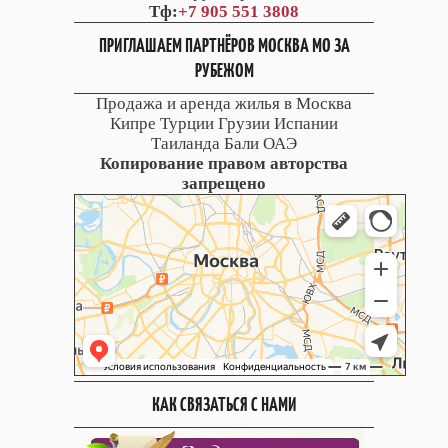
Тф:
+7 905 551 3808
ПРИГЛАШАЕМ ПАРТНЁРОВ МОСКВА МО ЗА
РУБЕЖОМ
Продажа и аренда жилья в Москва
Кипре Турции Грузии Испании
Таиланда Бали ОАЭ
Копирование правом авторства
запрещено
КАК СВЯЗАТЬСЯ С НАМИ