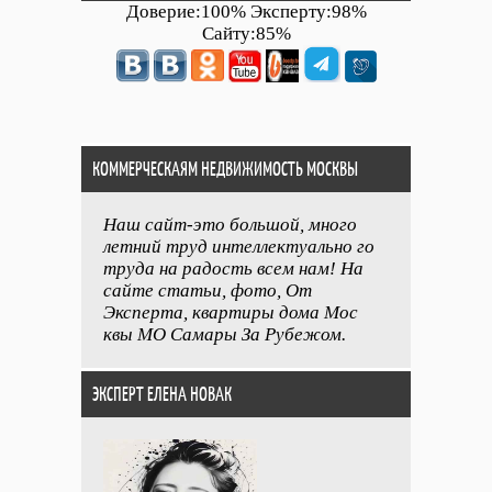
Доверие:100% Эксперту:98%
Сайту:85%
КОММЕРЧЕСКАЯМ НЕДВИЖИМОСТЬ МОСКВЫ
Наш сайт-это большой, много
летний труд интеллектуально го
труда на радость всем нам! На
сайте статьи, фото, От
Эксперта, квартиры дома Мос
квы МО Самары За Рубежом.
ЭКСПЕРТ ЕЛЕНА НОВАК