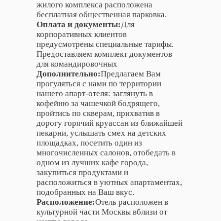
жилого комплекса расположена
бесплатная общественная парковка.
Оплата и документы:
Для
корпоративных клиентов
предусмотрены специальные тарифы.
Предоставляем комплект документов
для командировочных
Дополнительно:
Предлагаем Вам
прогуляться с нами по территории
нашего апарт-отеля: заглянуть в
кофейню за чашечкой бодрящего,
пройтись по скверам, прихватив в
дорогу горячий круассан из ближайшей
пекарни, услышать смех на детских
площадках, посетить один из
многочисленных салонов, отобедать в
одном из лучших кафе города,
закупиться продуктами и
расположиться в уютных апартаментах,
подобранных на Ваш вкус.
Расположение:
Отель расположен в
культурной части Москвы вблизи от