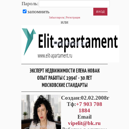
Пароль:
запомнить
Забыл пароль
|
Регистрация
или
ЭКСПЕРТ НЕДВИЖИМОСТИ ЕЛЕНА НОВАК
ОПЫТ РАБОТЫ С 1994Г - 30 ЛЕТ
МОСКОВСКИЕ СТАНДАРТЫ
Cоздан:02.02.2008г
Тф:
+7 903 708
1884
Email
vipelit@bk.ru