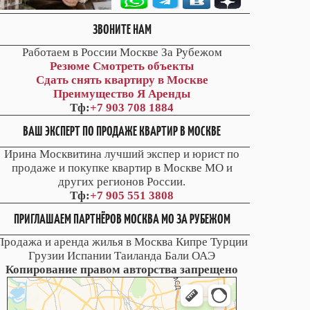
ЗВОНИТЕ НАМ
Работаем в России Москве За Рубежом
Резюме
Смотреть объекты
Сдать снять квартиру в Москве
Преимущество Я Аренды
Тф:
+7 903 708 1884
ВАШ ЭКСПЕРТ ПО ПРОДАЖЕ КВАРТИР В МОСКВЕ
Ирина Москвитина лучший экспер и юрист по
продаже и покупке квартир в Москве МО и
других регионов России.
Тф:
+7 905 551 3808
ПРИГЛАШАЕМ ПАРТНЁРОВ МОСКВА МО ЗА РУБЕЖОМ
Продажа и аренда жилья в Москва Кипре Турции
Грузии Испании Таиланда Бали ОАЭ
Копирование правом авторства запрещено