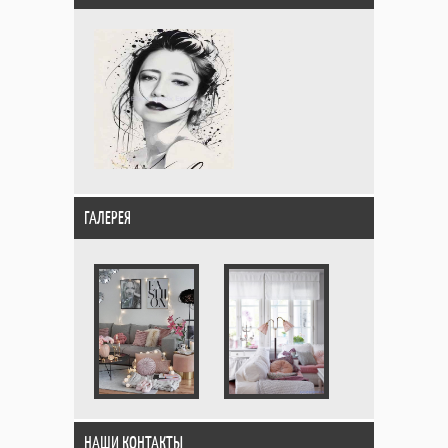
ГАЛЕРЕЯ
НАШИ КОНТАКТЫ