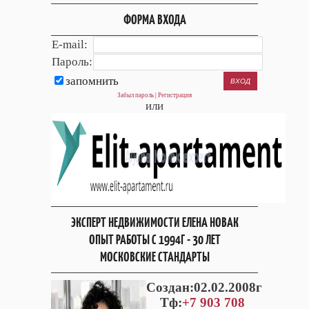
ФОРМА ВХОДА
E-mail:
Пароль:
запомнить
Забыл пароль
|
Регистрация
или
ЭКСПЕРТ НЕДВИЖИМОСТИ ЕЛЕНА НОВАК
ОПЫТ РАБОТЫ С 1994Г - 30 ЛЕТ
МОСКОВСКИЕ СТАНДАРТЫ
Cоздан:02.02.2008г
Тф:
+7 903 708