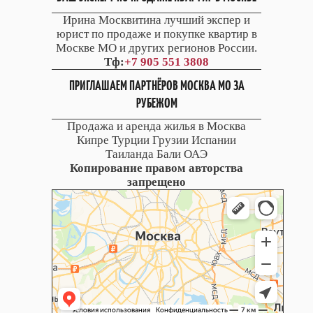
Ирина Москвитина лучший экспер и
юрист по продаже и покупке квартир в
Москве МО и других регионов России.
Тф:
+7 905 551 3808
ПРИГЛАШАЕМ ПАРТНЁРОВ МОСКВА МО ЗА
РУБЕЖОМ
Продажа и аренда жилья в Москва
Кипре Турции Грузии Испании
Таиланда Бали ОАЭ
Копирование правом авторства
запрещено