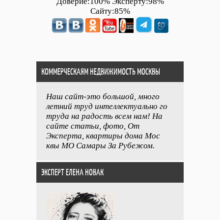
Доверие:100% Эксперту:98%
Сайту:85%
КОММЕРЧЕСКАЯМ НЕДВИЖИМОСТЬ МОСКВЫ
Наш сайт-это большой, много
летний труд интеллектуально го
труда на радость всем нам! На
сайте статьи, фото, От
Эксперта, квартиры дома Мос
квы МО Самары За Рубежом.
ЭКСПЕРТ ЕЛЕНА НОВАК