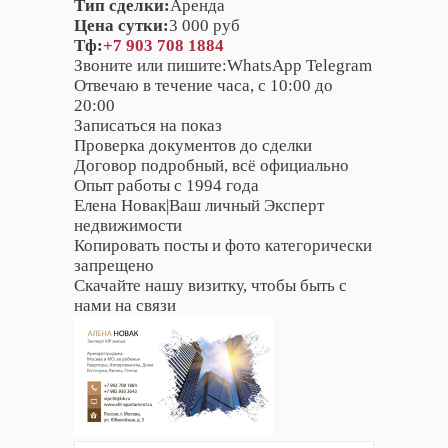
Тип сделки:
Аренда
Цена сутки:
3 000 руб
Тф:
+7 903 708 1884
Звоните или пишите:WhatsApp Telegram
Отвечаю в течение часа, с 10:00 до
20:00
Записаться на показ
Проверка документов до сделки
Договор подробный, всё официально
Опыт работы с 1994 года
Елена Новак|Ваш личный Эксперт
недвижимости
Копировать посты и фото категорически
запрещено
Скачайте нашу визитку, чтобы быть с
нами на связи