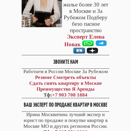
жилье более 30 лет
в Москве и За
Рубежом Подберу
безо пасное
пространство
Эксперт Елена
Новак
ЗВОНИТЕ НАМ
Работаем в России Москве За Рубежом
Резюме
Смотреть объекты
Сдать снять квартиру в Москве
Преимущество Я Аренды
Тф:
+7 903 708 1884
ВАШ ЭКСПЕРТ ПО ПРОДАЖЕ КВАРТИР В МОСКВЕ
Ирина Москвитина лучший экспер и
юрист по продаже и покупке квартир в
Москве МО и других регионов России.