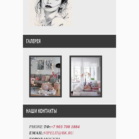
ГАЛЕРЕЯ
НАШИ КОНТАКТЫ
PHONE:
ТФ:
+7 903 708 1884
EMAIL:
VIPELIT@BK.RU