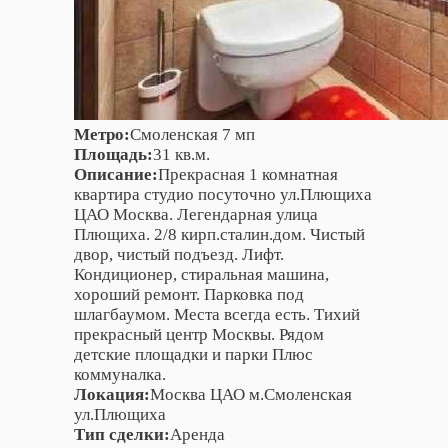
Метро:
Смоленская 7 мп
Площадь:
31 кв.м.
Описание:
Прекрасная 1 комнатная
квартира студио посуточно ул.Плющиха
ЦАО Москва. Легендарная улица
Плющиха. 2/8 кирп.сталин.дом. Чистый
двор, чистый подъезд. Лифт.
Кондиционер, стиральная машина,
хороший ремонт. Парковка под
шлагбаумом. Места всегда есть. Тихий
прекрасный центр Москвы. Рядом
детские площадки и парки Плюс
коммуналка.
Локация:
Москва ЦАО м.Смоленская
ул.Плющиха
Тип сделки:
Аренда