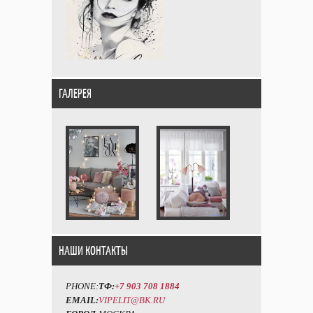
ГАЛЕРЕЯ
НАШИ КОНТАКТЫ
PHONE:
ТФ:
+7 903 708 1884
EMAIL:
VIPELIT@BK.RU