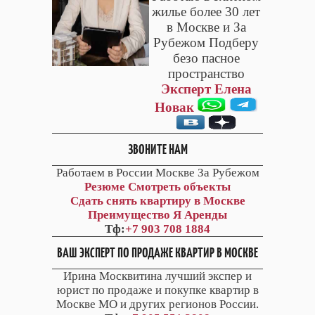
жилье более 30 лет
в Москве и За
Рубежом Подберу
безо пасное
пространство
Эксперт Елена
Новак
ЗВОНИТЕ НАМ
Работаем в России Москве За Рубежом
Резюме
Смотреть объекты
Сдать снять квартиру в Москве
Преимущество Я Аренды
Тф:
+7 903 708 1884
ВАШ ЭКСПЕРТ ПО ПРОДАЖЕ КВАРТИР В МОСКВЕ
Ирина Москвитина лучший экспер и
юрист по продаже и покупке квартир в
Москве МО и других регионов России.