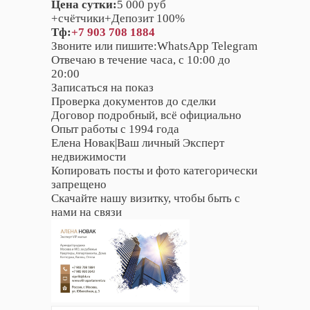
Цена сутки:
5 000 руб
+счётчики+Депозит 100%
Тф:
+7 903 708 1884
Звоните или пишите:WhatsApp Telegram
Отвечаю в течение часа, с 10:00 до
20:00
Записаться на показ
Проверка документов до сделки
Договор подробный, всё официально
Опыт работы с 1994 года
Елена Новак|Ваш личный Эксперт
недвижимости
Копировать посты и фото категорически
запрещено
Скачайте нашу визитку, чтобы быть с
нами на связи