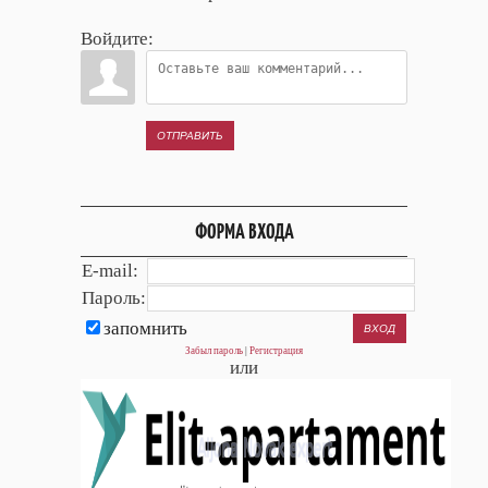
Войдите:
ОТПРАВИТЬ
ФОРМА ВХОДА
E-mail:
Пароль:
запомнить
Забыл пароль
|
Регистрация
или