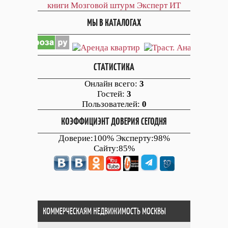
книги
Мозговой штурм
Эксперт ИТ
МЫ В КАТАЛОГАХ
СТАТИСТИКА
Онлайн всего:
3
Гостей:
3
Пользователей:
0
КОЭФФИЦИЭНТ ДОВЕРИЯ СЕГОДНЯ
Доверие:100% Эксперту:98%
Сайту:85%
КОММЕРЧЕСКАЯМ НЕДВИЖИМОСТЬ МОСКВЫ