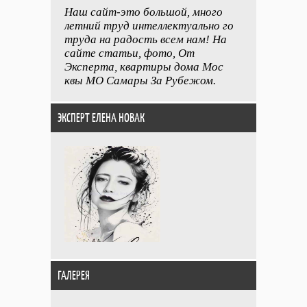
Наш сайт-это большой, много
летний труд интеллектуально го
труда на радость всем нам! На
сайте статьи, фото, От
Эксперта, квартиры дома Мос
квы МО Самары За Рубежом.
ЭКСПЕРТ ЕЛЕНА НОВАК
ГАЛЕРЕЯ