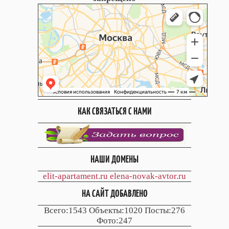
КАК СВЯЗАТЬСЯ С НАМИ
НАШИ ДОМЕНЫ
elit-apartament.ru
elena-novak-avtor.ru
НА САЙТ ДОБАВЛЕНО
Всего:1543 Объекты:1020 Посты:276
Фото:247