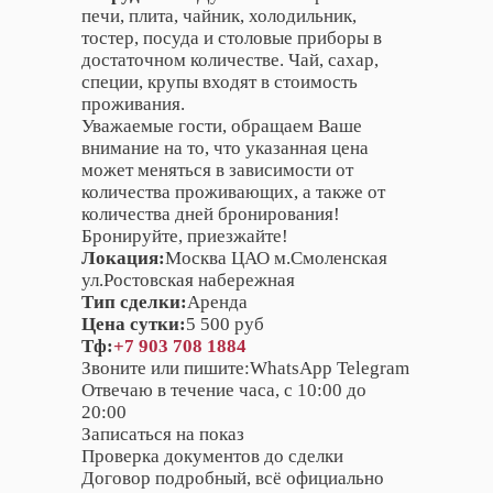
печи, плита, чайник, холодильник,
тостер, посуда и столовые приборы в
достаточном количестве. Чай, сахар,
специи, крупы входят в стоимость
проживания.
Уважаемые гости, обращаем Ваше
внимание на то, что указанная цена
может меняться в зависимости от
количества проживающих, а также от
количества дней бронирования!
Бронируйте, приезжайте!
Локация:
Москва ЦАО м.Смоленская
ул.Ростовская набережная
Тип сделки:
Аренда
Цена сутки:
5 500 руб
Тф:
+7 903 708 1884
Звоните или пишите:WhatsApp Telegram
Отвечаю в течение часа, с 10:00 до
20:00
Записаться на показ
Проверка документов до сделки
Договор подробный, всё официально