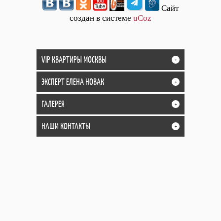
Сайт
создан в системе
uCoz
VIP КВАРТИРЫ МОСКВЫ
+
ЭКСПЕРТ ЕЛЕНА НОВАК
+
ГАЛЕРЕЯ
+
НАШИ КОНТАКТЫ
+