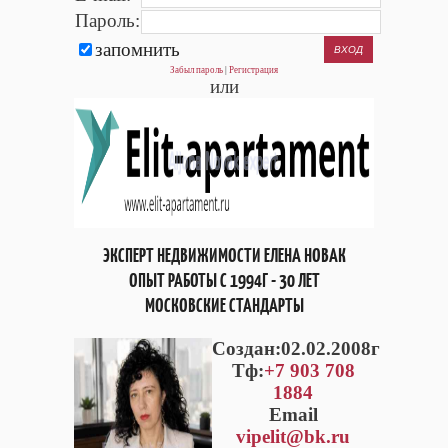
Пароль:
запомнить
Забыл пароль
|
Регистрация
или
ЭКСПЕРТ НЕДВИЖИМОСТИ ЕЛЕНА НОВАК
ОПЫТ РАБОТЫ С 1994Г - 30 ЛЕТ
МОСКОВСКИЕ СТАНДАРТЫ
Cоздан:02.02.2008г
Тф:
+7 903 708
1884
Email
vipelit@bk.ru