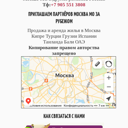
Тф:
+7 905 551 3808
ПРИГЛАШАЕМ ПАРТНЁРОВ МОСКВА МО ЗА
РУБЕЖОМ
Продажа и аренда жилья в Москва
Кипре Турции Грузии Испании
Таиланда Бали ОАЭ
Копирование правом авторства
запрещено
КАК СВЯЗАТЬСЯ С НАМИ